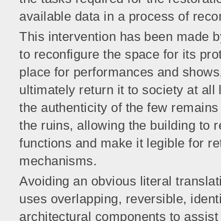
available data in a process of recon
This intervention has been made by
to reconfigure the space for its pr
place for performances and shows, 
ultimately return it to society at a
the authenticity of the few remains
the ruins, allowing the building to re
functions and make it legible for re
mechanisms.
Avoiding an obvious literal translat
uses overlapping, reversible, ident
architectural components to assist 