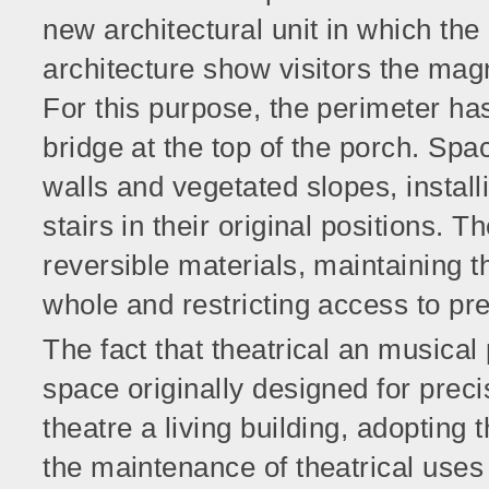
new architectural unit in which the
architecture show visitors the magn
For this purpose, the perimeter ha
bridge at the top of the porch. Sp
walls and vegetated slopes, install
stairs in their original positions. 
reversible materials, maintaining t
whole and restricting access to pr
The fact that theatrical an musica
space originally designed for prec
theatre a living building, adoptin
the maintenance of theatrical uses