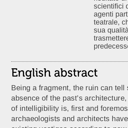
scientifici 
agenti part
teatrale, 
sua qualità
trasmettere
predecesso
English abstract
Being a fragment, the ruin can tel
absence of the past’s architecture,
of intelligibility is, first and forem
archaeologists and architects have 