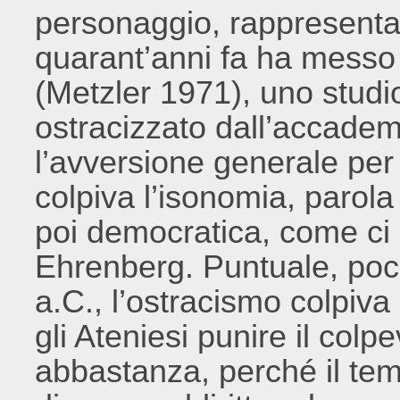
personaggio, rappresenta
quarant’anni fa ha messo 
(Metzler 1971), uno studio
ostracizzato dall’accademia
l’avversione generale per i
colpiva l’isonomia, parola
poi democratica, come ci
Ehrenberg. Puntuale, poc
a.C., l’ostracismo colpiva
gli Ateniesi punire il colpe
abbastanza, perché il tem