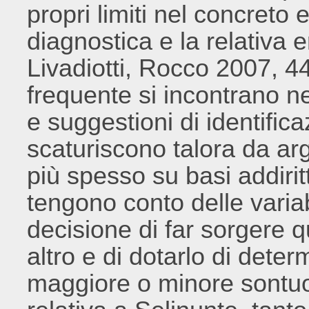
propri limiti nel concreto
diagnostica e la relativa 
Livadiotti, Rocco 2007, 4
frequente si incontrano ne
e suggestioni di identificaz
scaturiscono talora da ar
più spesso su basi addirit
tengono conto delle varia
decisione di far sorgere q
altro e di dotarlo di deter
maggiore o minore sontuosi