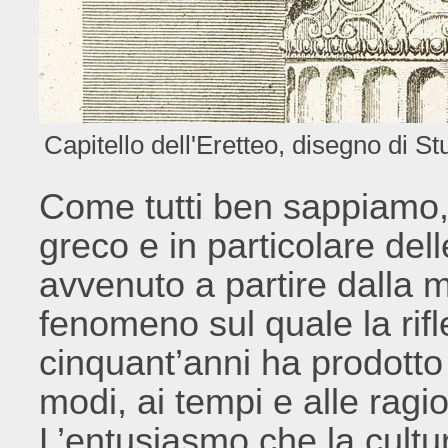
Capitello dell'Eretteo, disegno di St
Come tutti ben sappiamo, 
greco e in particolare dell
avvenuto a partire dalla 
fenomeno sul quale la rifl
cinquant’anni ha prodotto 
modi, ai tempi e alle ragio
L’entusiasmo che la cultu