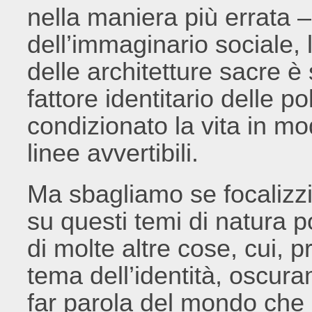
nella maniera più errata –
dell’immaginario sociale, 
delle architetture sacre è
fattore identitario delle 
condizionato la vita in mo
linee avvertibili.
Ma sbagliamo se focalizzi
su questi temi di natura pol
di molte altre cose, cui, 
tema dell’identità, oscu
far parola del mondo che al