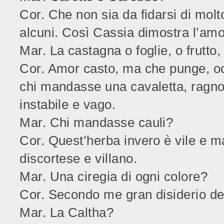
Cor. Che non sia da fidarsi di mol
alcuni. Così Cassia dimostra l’amo
Mar. La castagna o foglie, o frutto,
Cor. Amor casto, ma che punge, oc
chi mandasse una cavaletta, ragno,
instabile e vago.
Mar. Chi mandasse cauli?
Cor. Quest’herba invero è vile e m
discortese e villano.
Mar. Una ciregia di ogni colore?
Cor. Secondo me gran disiderio de
Mar. La Caltha?