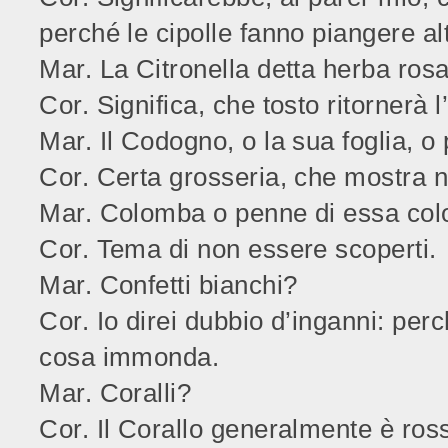
perché le cipolle fanno piangere alt
Mar. La Citronella detta herba ros
Cor. Significa, che tosto ritornerà 
Mar. Il Codogno, o la sua foglia, o 
Cor. Certa grosseria, che mostra n
Mar. Colomba o penne di essa co
Cor. Tema di non essere scoperti.
Mar. Confetti bianchi?
Cor. Io direi dubbio d’inganni: per
cosa immonda.
Mar. Coralli?
Cor. Il Corallo generalmente è ros