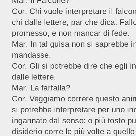
Mar. Il Falcone?
Cor. Chi vuole interpretare il falco
chi dalle lettere, par che dica. Fal
promesso, e non mancar di fede.
Mar. In tal guisa non si saprebbe i
mandasse.
Cor. Gli si potrebbe dire che egli i
dalle lettere.
Mar. La farfalla?
Cor. Veggiamo correre questo anim
si potrebbe interpretare per uno i
ingannato dal senso: o più tosto pu
disiderio corre le più volte a quel