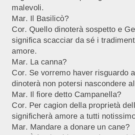
malevoli.
Mar. Il Basilicò?
Cor. Quello dinoterà sospetto e Gel
significa scacciar da sé i tradiment
amore.
Mar. La canna?
Cor. Se vorremo haver risguardo al
dinoterà non potersi nascondere a
Mar. Il fiore detto Campanella?
Cor. Per cagion della proprietà dell
significherà amore a tutti notissim
Mar. Mandare a donare un cane?