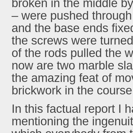
broken in the middle b
– were pushed through 
and the base ends fixed
the screws were turned
of the rods pulled the 
now are two marble sla
the amazing feat of mo
brickwork in the course
In this factual report I
mentioning the ingenui