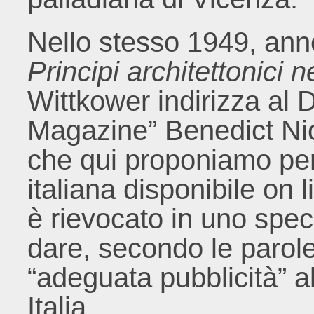
Nello stesso 1949, anno
Principi architettonici 
Wittkower indirizza al D
Magazine” Benedict Nic
che qui proponiamo per 
italiana disponibile on li
è rievocato in uno speci
dare, secondo le parole
“adeguata pubblicità” al
Italia.