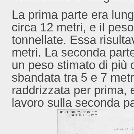
La prima parte era lung
circa 12 metri, e il pes
tonnellate. Essa risulta
metri. La seconda parte
un peso stimato di più d
sbandata tra 5 e 7 metr
raddrizzata per prima,
lavoro sulla seconda pa