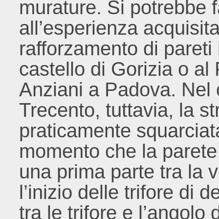
murature. Si potrebbe fa
all’esperienza acquisit
rafforzamento di pareti
castello di Gorizia o al
Anziani a Padova. Nel 
Trecento, tuttavia, la st
praticamente squarciat
momento che la parete e
una prima parte tra la 
l’inizio delle trifore di
tra le trifore e l’angolo d