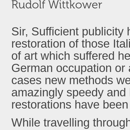
Rudolf Wittkower
Sir, Sufficient publicit
restoration of those I
of art which suffered 
German occupation or 
cases new methods we
amazingly speedy and 
restorations have been 
While travelling throug