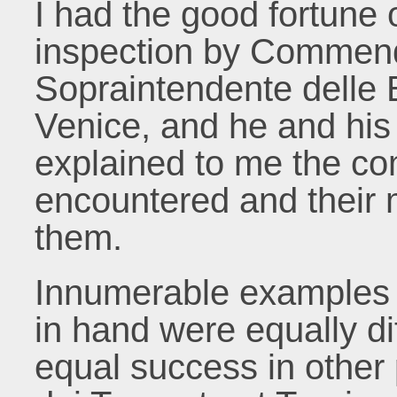
I had the good fortune 
inspection by Commenda
Sopraintendente delle B
Venice, and he and his 
explained to me the c
encountered and their 
them.
Innumerable examples 
in hand were equally dif
equal success in other