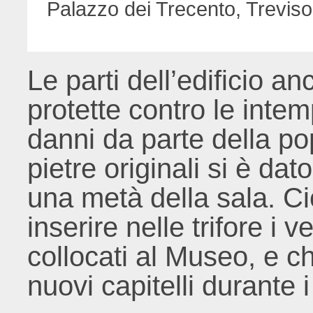
Palazzo dei Trecento, Treviso
Le parti dell’edificio an
protette contro le intem
danni da parte della po
pietre originali si è dat
una metà della sala. Ciò
inserire nelle trifore i v
collocati al Museo, e ch
nuovi capitelli durante 