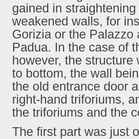
gained in straightening
weakened walls, for ins
Gorizia or the Palazzo 
Padua. In the case of t
however, the structure w
to bottom, the wall bei
the old entrance door a
right-hand triforiums, 
the triforiums and the c
The first part was just 