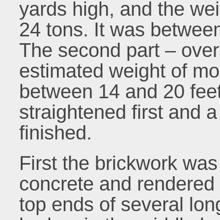
yards high, and the we
24 tons. It was between
The second part – over
estimated weight of mo
between 14 and 20 feet
straightened first and 
finished.
First the brickwork was 
concrete and rendered 
top ends of several lon