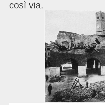
così via.