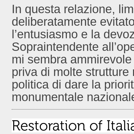
In questa relazione, limi
deliberatamente evitato 
l’entusiasmo e la devozi
Sopraintendente all’ope
mi sembra ammirevole 
priva di molte strutture
politica di dare la prior
monumentale nazional
Restoration of It