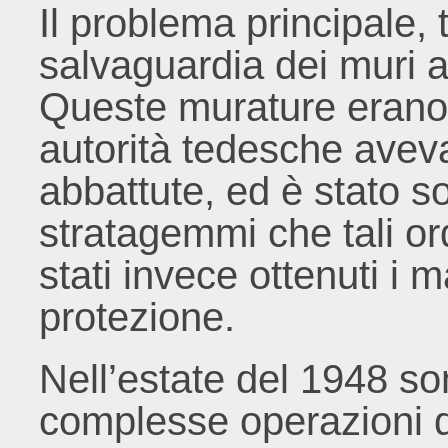
Il problema principale, t
salvaguardia dei muri a
Queste murature erano 
autorità tedesche avev
abbattute, ed è stato s
stratagemmi che tali ord
stati invece ottenuti i m
protezione.
Nell’estate del 1948 so
complesse operazioni d