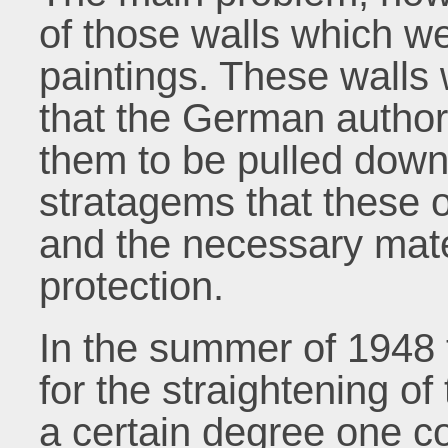
of those walls which we
paintings. These walls 
that the German authori
them to be pulled down,
stratagems that these 
and the necessary mater
protection.
In the summer of 1948 
for the straightening o
a certain degree one co