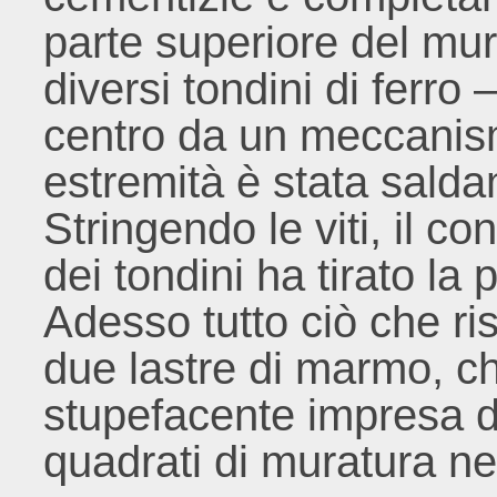
parte superiore del mur
diversi tondini di ferro 
centro da un meccanism
estremità è stata salda
Stringendo le viti, il 
dei tondini ha tirato la 
Adesso tutto ciò che ris
due lastre di marmo, ch
stupefacente impresa d
quadrati di muratura nel