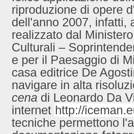
riproduzione di opere d
dell'anno 2007, infatti,
realizzato dal Ministero 
Culturali – Soprintenden
e per il Paesaggio di Mi
casa editrice De Agost
navigare in alta risoluzi
cena
di Leonardo Da Vinc
internet
http://iceman.
tecniche permettono l'