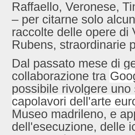
Raffaello, Veronese, T
– per citarne solo alcun
raccolte delle opere di
Rubens, straordinarie p
Dal passato mese di ge
collaborazione tra
Goog
possibile rivolgere un
capolavori dell'arte eu
Museo madrileno, e app
dell'esecuzione, delle 