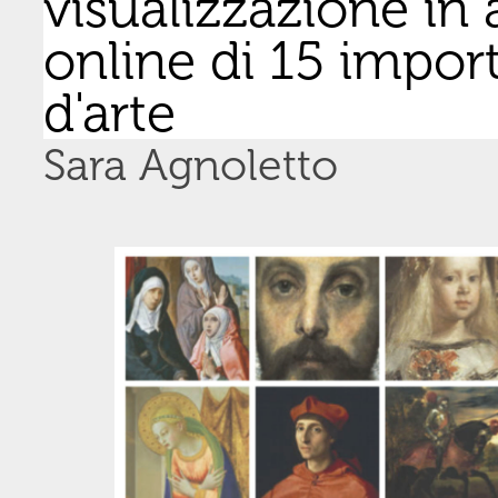
visualizzazione in 
online di 15 impor
d'arte
Sara Agnoletto