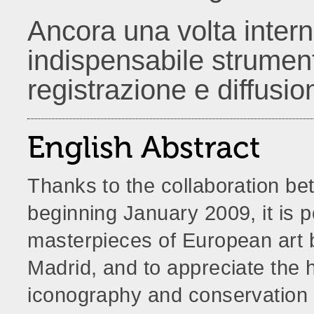
Ancora una volta inter
indispensabile strument
registrazione e diffusi
English Abstract
Thanks to the collaboration b
beginning January 2009, it is p
masterpieces of European art 
Madrid, and to appreciate the h
iconography and conservation