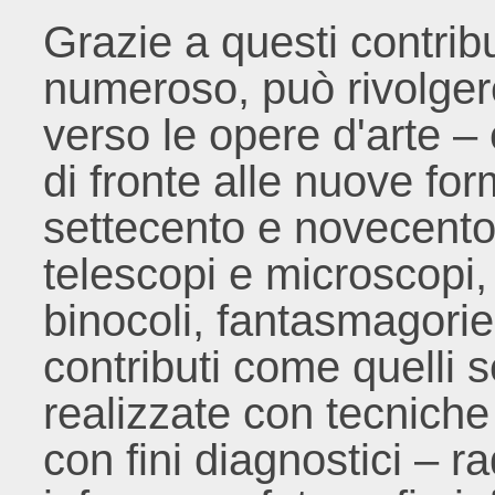
Grazie a questi contrib
numeroso, può rivolger
verso le opere d'arte –
di fronte alle nuove for
settecento e novecento, 
telescopi e microscopi
binocoli, fantasmagorie
contributi come quelli s
realizzate con tecniche
con fini diagnostici – rad