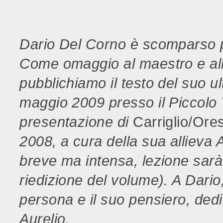
Dario Del Corno è scomparso po
Come omaggio al maestro e all'
pubblichiamo il testo del suo ul
maggio 2009 presso il Piccolo T
presentazione di
Carriglio/Ore
2008, a cura della sua allieva A
breve ma intensa, lezione sarà
riedizione del volume). A Dario
persona e il suo pensiero, de
Aurelio.