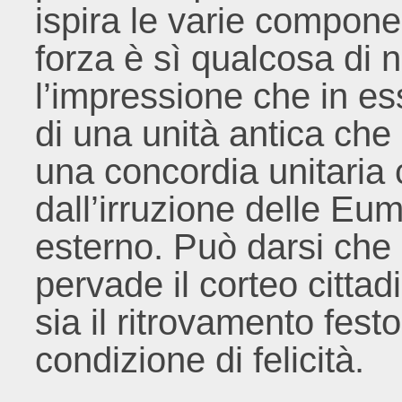
ispira le varie compone
forza è sì qualcosa di 
l’impressione che in es
di una unità antica che
una concordia unitaria 
dall’irruzione delle Eu
esterno. Può darsi che l
pervade il corteo cittadi
sia il ritrovamento fest
condizione di felicità.