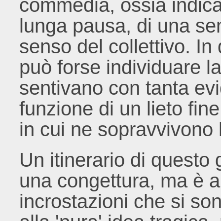
commedia, ossia indica
lunga pausa, di una sens
senso del collettivo. In 
può forse individuare la
sentivano con tanta ev
funzione di un lieto fine
in cui ne sopravvivono l
Un itinerario di questo
una congettura, ma è an
incrostazioni che si s