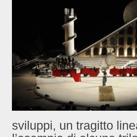
sviluppi, un tragitto li