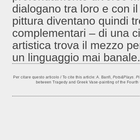
dialogano tra loro e con i
pittura diventano quindi tr
complementari – di una ci
artistica trova il mezzo pe
un linguaggio mai banale
Per citare questo articolo / To cite this article: A. Banfi,
Pots&Plays. Pi
between Tragedy and Greek Vase-painting of the Fourth 