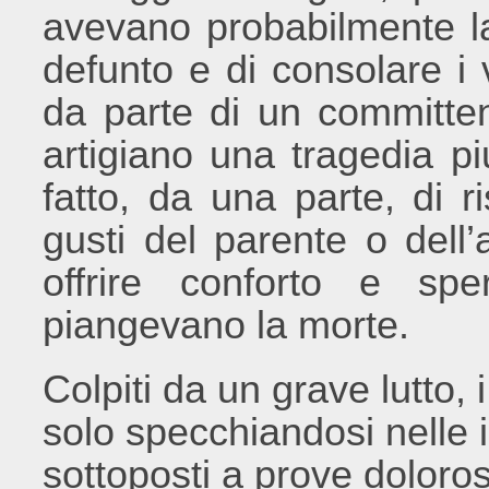
avevano probabilmente la
defunto e di consolare i 
da parte di un committen
artigiano una tragedia pi
fatto, da una parte, di 
gusti del parente o dell’
offrire conforto e sp
piangevano la morte.
Colpiti da un grave lutto,
solo specchiandosi nelle i
sottoposti a prove doloros