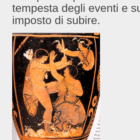
tempesta degli eventi e s
imposto di subire.