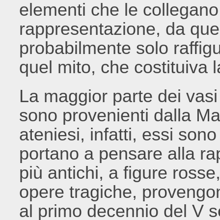
elementi che le collegan
rappresentazione, da que
probabilmente solo raffigur
quel mito, che costituiva
La maggior parte dei vasi 
sono provenienti dalla Mag
ateniesi, infatti, essi sono
portano a pensare alla rap
più antichi, a figure rosse
opere tragiche, provengono
al primo decennio del V s