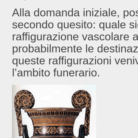
Alla domanda iniziale, p
secondo quesito: quale sig
raffigurazione vascolare 
probabilmente le destinazi
queste raffigurazioni veni
l’ambito funerario.