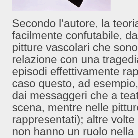
Secondo l’autore, la teori
facilmente confutabile, 
pitture vascolari che son
relazione con una tragedi
episodi effettivamente rap
caso questo, ad esempio, 
dai messaggeri che a tea
scena, mentre nelle pittu
rappresentati); altre vol
non hanno un ruolo nella