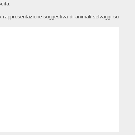
cita.
 rappresentazione suggestiva di animali selvaggi su