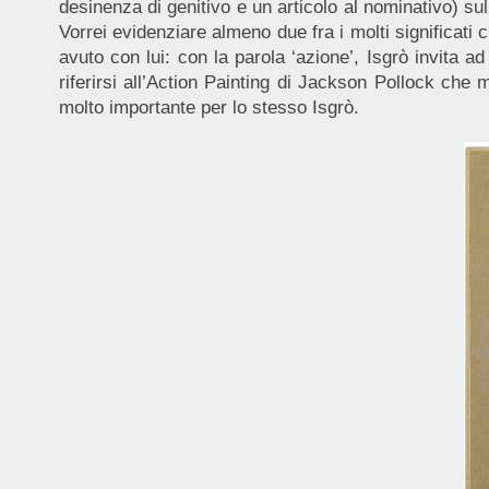
desinenza di genitivo e un articolo al nominativo) sul
Vorrei evidenziare almeno due fra i molti significati
avuto con lui: con la parola ‘azione’, Isgrò invita ad
riferirsi all’Action Painting di Jackson Pollock che 
molto importante per lo stesso Isgrò.