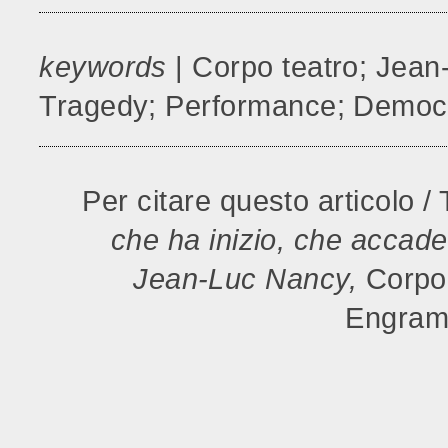
keywords
| Corpo teatro; Jean
Tragedy; Performance; Democr
Per citare questo articolo / 
che ha inizio, che accade 
Jean-Luc Nancy,
Corpo
Engramm