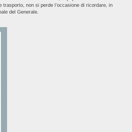
 trasporto, non si perde l’occasione di ricordare, in
nale del Generale.