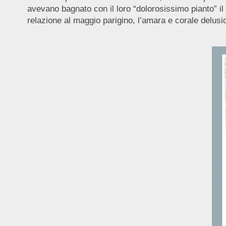
avevano bagnato con il loro “dolorosissimo pianto” il
relazione al maggio parigino, l’amara e corale delusi