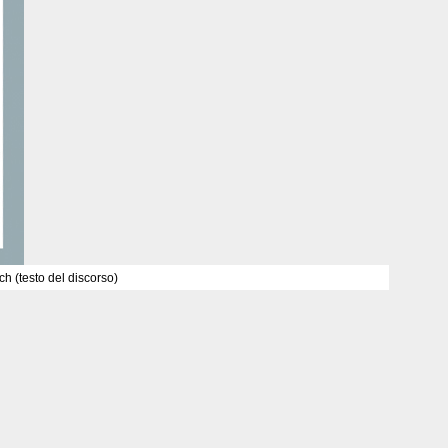
h (testo del discorso)