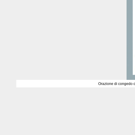
Orazione di congedo di