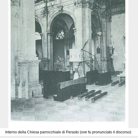
Interno della Chiesa parrocchiale di Perasto (ove fu pronunciato il discorso)