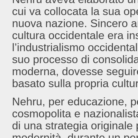
cui va collocata la sua op
nuova nazione. Sincero a
cultura occidentale era in
l’industrialismo occidental
suo processo di consoli
moderna, dovesse seguir
basato sulla propria cultu
Nehru, per educazione, 
cosmopolita e nazionalist
di una strategia originale
modernità, durante un per