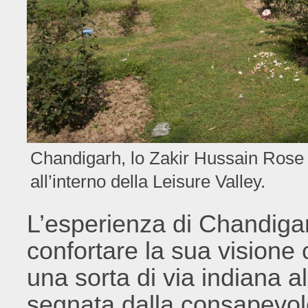
Chandigarh, lo Zakir Hussain Rose 
all’interno della Leisure Valley.
L’esperienza di Chandiga
confortare la sua visione
una sorta di via indiana a
segnata dalla consapevole