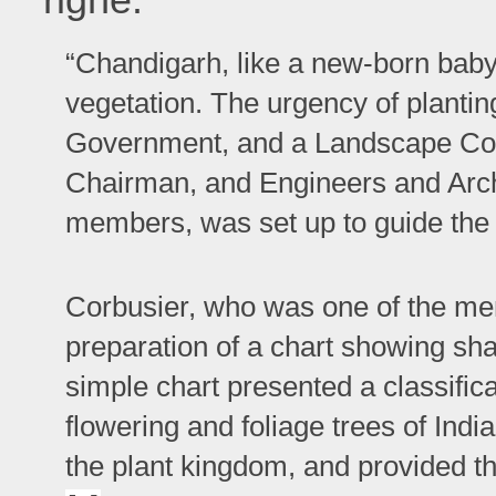
“Chandigarh, like a new-born baby,
vegetation. The urgency of plantin
Government, and a Landscape Com
Chairman, and Engineers and Archi
members, was set up to guide the
Corbusier, who was one of the me
preparation of a chart showing sha
simple chart presented a classifica
flowering and foliage trees of Indi
the plant kingdom, and provided th