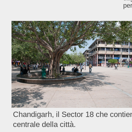
per
Chandigarh, il Sector 18 che conti
centrale della città.