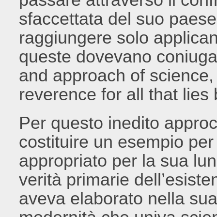
sfaccettata del suo paese
raggiungere solo applican
queste dovevano coniugarsi
and approach of science, 
reverence for all that lie
Per questo inedito appro
costituire un esempio per 
appropriato per la sua lun
verità primarie dell’esist
aveva elaborato nella sua