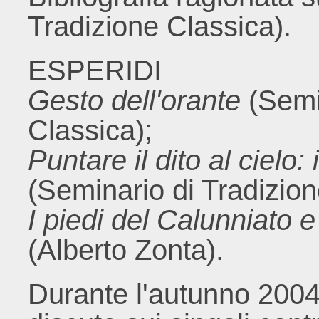
Tradizione Classica).
ESPERIDI
Gesto dell'orante
(Semin
Classica);
Puntare il dito al cielo:
(Seminario di Tradizion
I piedi del Calunniato e
(Alberto Zonta).
Durante l'autunno 2004