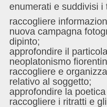
enumerati e suddivisi i 
raccogliere informazion
nuova campagna fotogra
dipinto;
approfondire il particola
neoplatonismo fiorentin
raccogliere e organizzar
relativo al soggetto;
approfondire la poetica a
raccogliere i ritratti e gl