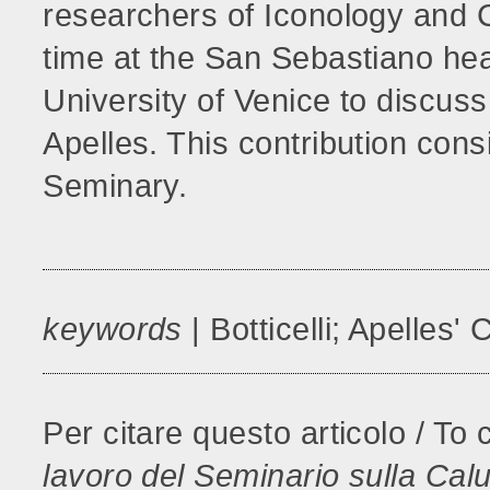
researchers of Iconology and Cl
time at the San Sebastiano hea
University of Venice to discuss
Apelles. This contribution consi
Seminary.
keywords
| Botticelli; Apelles'
Per citare questo articolo / To c
lavoro del Seminario sulla Calu