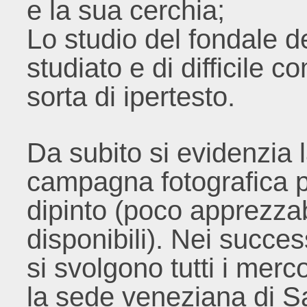
e la sua cerchia;
Lo studio del fondale de
studiato e di difficile
sorta di ipertesto.
Da subito si evidenzia 
campagna fotografica per
dipinto (poco apprezzabi
disponibili). Nei succes
si svolgono tutti i merc
la sede veneziana di 