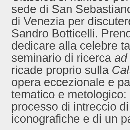
sede di San Sebastiano
di Venezia per discuter
Sandro Botticelli. Prend
dedicare alla celebre t
seminario di ricerca
ad
ricade proprio sulla
Cal
opera eccezionale e par
tematico e metologico:
processo di intreccio di 
iconografiche e di un pa