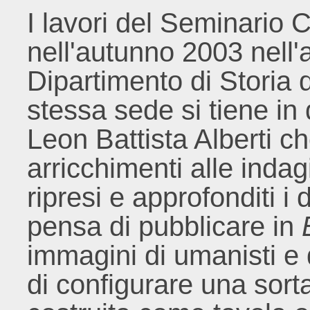
I lavori del Seminario 
nell'autunno 2003 nell'
Dipartimento di Storia de
stessa sede si tiene in
Leon Battista Alberti c
arricchimenti alle indag
ripresi e approfonditi i 
pensa di pubblicare in
immagini di umanisti e d
di configurare una sorta