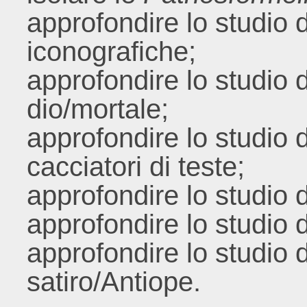
approfondire lo studio d
iconografiche;
approfondire lo studio de
dio/mortale;
approfondire lo studio d
cacciatori di teste;
approfondire lo studio d
approfondire lo studio 
approfondire lo studio 
satiro/Antiope.