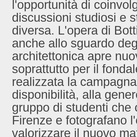
l'opportunità di coinvol
discussioni studiosi e 
diversa. L'opera di Bott
anche allo sguardo degli 
architettonica apre nuov
soprattutto per il fonda
realizzata la campagna 
disponibilità, alla gene
gruppo di studenti che
Firenze e fotografano l'o
valorizzare il nuovo ma