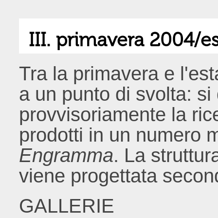
III. primavera 2004/e
Tra la primavera e l'est
a un punto di svolta: si
provvisoriamente la ric
prodotti in un numero 
Engramma
.
La struttu
viene progettata secon
GALLERIE