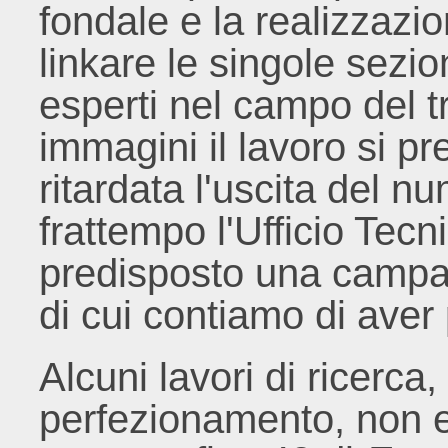
fondale e la realizzazion
linkare le singole sezio
esperti nel campo del t
immagini il lavoro si p
ritardata l'uscita del 
frattempo l'Ufficio Tecn
predisposto una campag
di cui contiamo di aver 
Alcuni lavori di ricerca
perfezionamento, non 