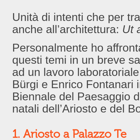
Unità di intenti che per 
anche all’architettura:
Ut 
Personalmente ho affronta
questi temi in un breve 
ad un lavoro laboratorial
Bürgi e Enrico Fontanari 
Biennale del Paesaggio di
natali dell’Ariosto e del 
1. Ariosto a Palazzo Te