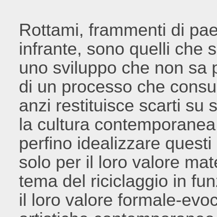
Rottami, frammenti di pa
infrante, sono quelli che 
uno sviluppo che non sa p
di un processo che consu
anzi restituisce scarti su sca
la cultura contemporanea
perfino idealizzare questi
solo per il loro valore ma
tema del riciclaggio in f
il loro valore formale-evo