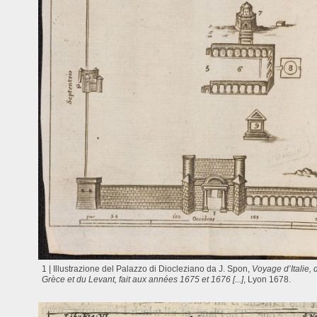
1 | Illustrazione del Palazzo di Diocleziano da J. Spon,
Voyage d’Italie, 
Grèce et du Levant, fait aux années 1675 et 1676 [...]
, Lyon 1678.