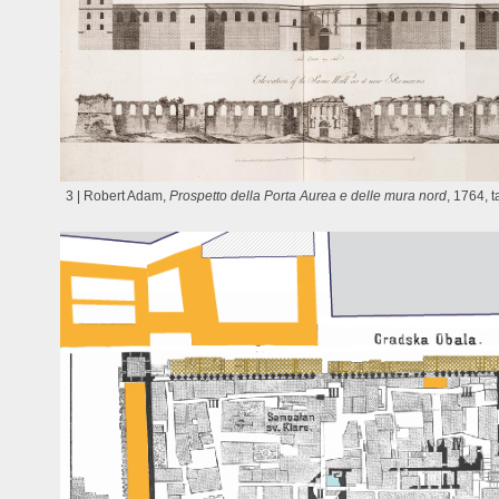
3 | Robert Adam,
Prospetto della Porta Aurea e delle mura nord
, 1764, t