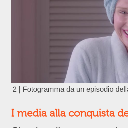
2 | Fotogramma da un episodio dell
I media alla conquista del