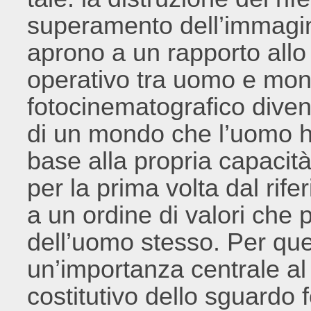
superamento dell’immag
aprono a un rapporto all
operativo tra uomo e mo
fotocinematografico diven
di un mondo che l’uomo ha 
base alla propria capacità
per la prima volta dal rif
a un ordine di valori che p
dell’uomo stesso. Per q
un’importanza centrale 
costitutivo dello sguardo 