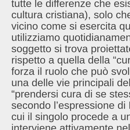
tutte le differenze che esi
cultura cristiana), solo 
vicino come si esercita qu
utilizziamo quotidianamen
soggetto si trova proiett
rispetto a quella della “c
forza il ruolo che può svo
una delle vie principali del
“prendersi cura di se stes
secondo l’espressione di
cui il singolo procede a 
interviene attivamente nel