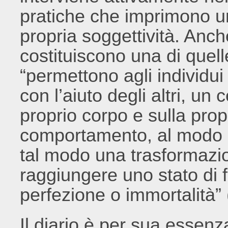
pratiche che imprimono u
propria soggettività. Anch
costituiscono una di quell
“permettono agli individui
con l’aiuto degli altri, un
proprio corpo e sulla prop
comportamento, al modo di
tal modo una trasformazio
raggiungere uno stato di f
perfezione o immortalità”
Il diario è per sua essen