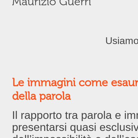
Maurizio Guerri
Usiamo
Le immagini come esaur
della parola
Il rapporto tra parola e 
presentarsi quasi esclusi