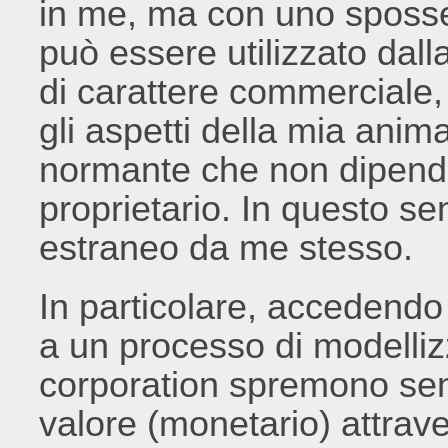
in me, ma con uno sposs
può essere utilizzato dall
di carattere commerciale, 
gli aspetti della mia anim
normante che non dipende
proprietario. In questo s
estraneo da me stesso.
In particolare, accedendo
a un processo di modelliz
corporation spremono sen
valore (monetario) attraver