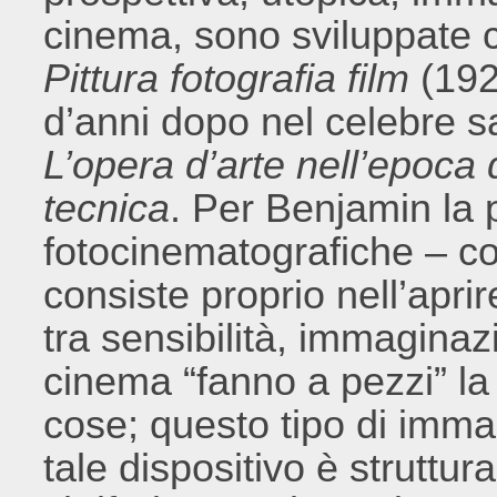
cinema, sono sviluppate
Pittura fotografia film
(192
d’anni dopo nel celebre 
L’opera d’arte nell’epoca d
tecnica
. Per Benjamin la 
fotocinematografiche – co
consiste proprio nell’apri
tra sensibilità, immaginazi
cinema “fanno a pezzi” la
cose; questo tipo di imma
tale dispositivo è struttur