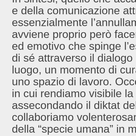
e della comunicazione att
essenzialmente l’annullam
avviene proprio però face
ed emotivo che spinge l’
di sé attraverso il dialog
luogo, un momento di cura
uno spazio di lavoro. Occ
in cui rendiamo visibile 
assecondando il diktat de
collaboriamo volenterosa
della “specie umana” in 