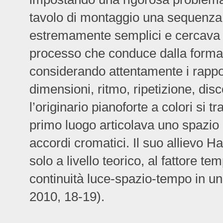
tavolo di montaggio una sequenza d
estremamente semplici e cercava di
processo che conduce dalla forma
considerando attentamente i rappo
dimensioni, ritmo, ripetizione, disc
l’originario pianoforte a colori si
primo luogo articolava uno spazio
accordi cromatici. Il suo allievo H
solo a livello teorico, al fattore te
continuità luce-spazio-tempo in u
2010, 18-19).