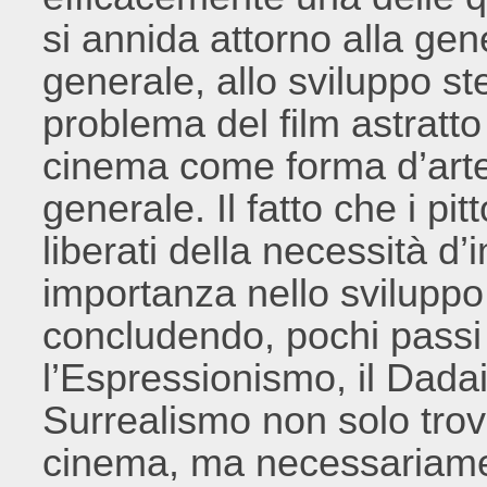
si annida attorno alla gene
generale, allo sviluppo st
problema del film astratto
cinema come forma d’arte 
generale. Il fatto che i pitt
liberati della necessità d
importanza nello sviluppo
concludendo, pochi passi
l’Espressionismo, il Dadais
Surrealismo non solo trov
cinema, ma necessariam