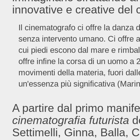
innovative e creative del
Il cinematografo ci offre la danza 
senza intervento umano. Ci offre an
cui piedi escono dal mare e rimba
offre infine la corsa di un uomo a 2
movimenti della materia, fuori dalle
un'essenza più significativa (Marin
A partire dal primo manif
cinematografia futurista
de
Settimelli, Ginna, Balla, 