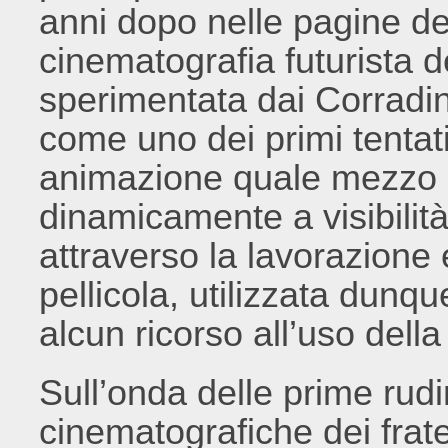
anni dopo nelle pagine de
cinematografia futurista d
sperimentata dai Corradini 
come uno dei primi tentativ
animazione quale mezzo pr
dinamicamente a visibilit
attraverso la lavorazione
pellicola, utilizzata dun
alcun ricorso all’uso del
Sull’onda delle prime rud
cinematografiche dei fratel