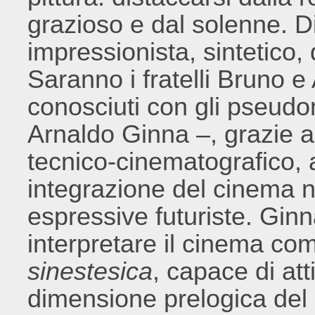
grazioso e dal solenne. D
impressionista, sintetico,
Saranno i fratelli Bruno 
conosciuti con gli pseudon
Arnaldo Ginna –, grazie a
tecnico-cinematografico, a
integrazione del cinema 
espressive futuriste. Ginn
interpretare il cinema co
sinestesica
, capace di att
dimensione prelogica del 