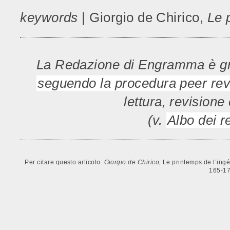
keywords
| Giorgio de Chirico,
Le 
La Redazione di Engramma è grat
seguendo la procedura peer rev
lettura, revisione
(v.
Albo dei 
Per citare questo articolo:
Giorgio de Chirico,
Le printemps de l’ingé
165-17