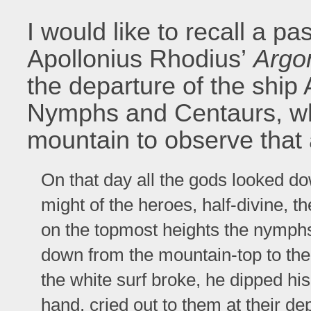
I would like to recall a pa
Apollonius Rhodius’
Argo
the departure of the ship
Nymphs and Centaurs, w
mountain to observe that
On that day all the gods looked d
might of the heroes, half-divine, t
on the topmost heights the nymph
down from the mountain-top to the
the white surf broke, he dipped his
hand, cried out to them at their de