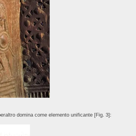
 peraltro domina come elemento unificante [Fig. 3]: