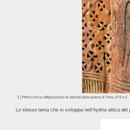
2 |
Pithos
con la raffigurazione di episodi della guerra di Troia, 675 a.
Lo stesso tema che si sviluppa nell’
hydria
attica del 