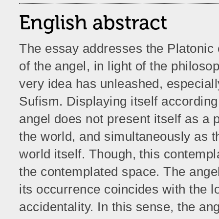
English abstract
The essay addresses the Platonic 
of the angel, in light of the philoso
very idea has unleashed, especially
Sufism. Displaying itself according
angel does not present itself as a 
the world, and simultaneously as th
world itself. Though, this contempla
the contemplated space. The angel i
its occurrence coincides with the l
accidentality. In this sense, the an