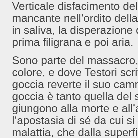
Verticale disfacimento de
mancante nell’ordito della
in saliva, la disperazione
prima filigrana e poi aria.
Sono parte del massacro, d
colore, e dove Testori scri
goccia reverte il suo camm
goccia è tanto quella del
giungono alla morte e all
l’apostasia di sé da cui si
malattia, che dalla superf