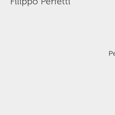
Filippo Perfetti
Pe