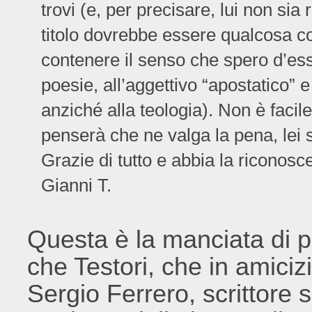
trovi (e, per precisare, lui non sia
titolo dovrebbe essere qualcosa 
contenere il senso che spero d’ess
poesie, all’aggettivo “apostatico” e
anziché alla teologia). Non è facile
penserà che ne valga la pena, lei 
Grazie di tutto e abbia la riconosce
Gianni T.
Questa è la manciata di pa
che Testori, che in amicizi
Sergio Ferrero, scrittore 