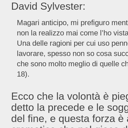
David Sylvester:
Magari anticipo, mi prefiguro men
non la realizzo mai come l’ho vista
Una delle ragioni per cui uso penne
lavorare, spesso non so cosa succe
che sono molto meglio di quelle ch
18).
Ecco che la volontà è pi
detto la precede e le sogg
del fine, e questa forza è 