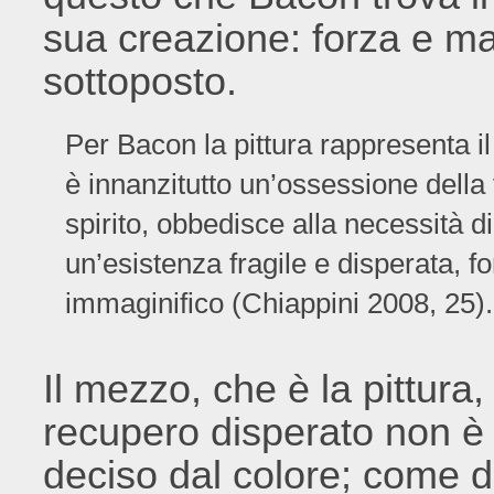
sua creazione: forza e ma
sottoposto.
Per Bacon la pittura rappresenta il
è innanzitutto un’ossessione della 
spirito, obbedisce alla necessità di 
un’esistenza fragile e disperata, f
immaginifico (Chiappini 2008, 25).
Il mezzo, che è la pittura
recupero disperato non è 
deciso dal colore; come di