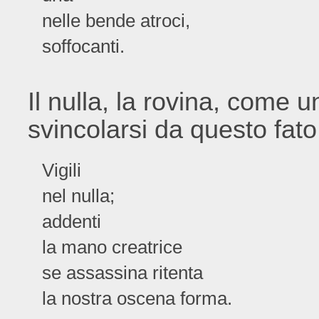
nelle bende atroci,
soffocanti.
Il nulla, la rovina, come 
svincolarsi da questo fato
Vigili
nel nulla;
addenti
la mano creatrice
se assassina ritenta
la nostra oscena forma.