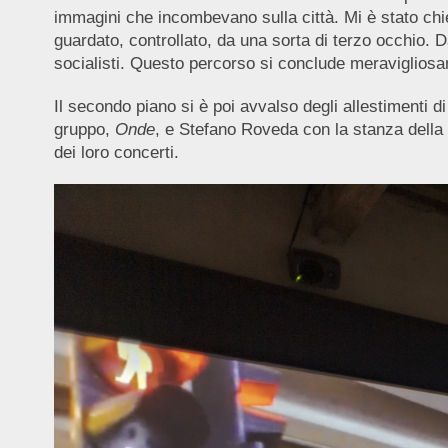
immagini che incombevano sulla città. Mi è stato chi
guardato, controllato, da una sorta di terzo occhio. D
socialisti. Questo percorso si conclude meravigliosa
Il secondo piano si è poi avvalso degli allestimenti d
gruppo,
Onde
, e Stefano Roveda con la stanza della 
dei loro concerti.