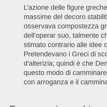
L’azione delle figure greche
massime del decoro stabilit
osservava compostezza gra
dell’operar suo, talmente 
stimato contrario alle idee 
Pretendevano i Greci di sco
d’alterizia; quindi è che D
questo modo di camminare, 
con arroganza e il cammina