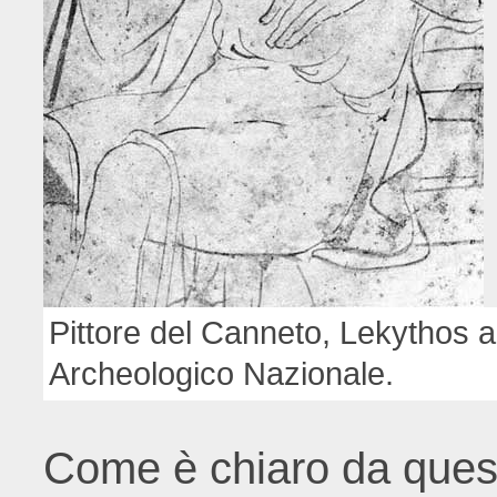
Pittore del Canneto, Lekythos 
Archeologico Nazionale.
Come è chiaro da questi