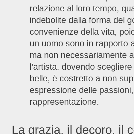
relazione al loro tempo, q
indebolite dalla forma del g
convenienze della vita, poic
un uomo sono in rapporto al
ma non necessariamente all
l’artista, dovendo scegliere 
belle, è costretto a non su
espressione delle passioni
rappresentazione.
La grazia, il decoro, il