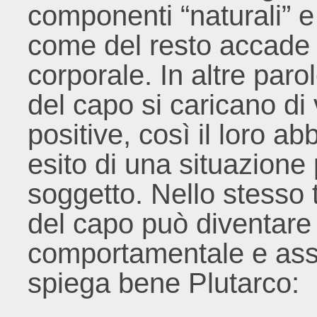
componenti “naturali” e
come del resto accade i
corporale. In altre parol
del capo si caricano d
positive, così il loro a
esito di una situazione 
soggetto. Nello stesso 
del capo può diventare
comportamentale e assu
spiega bene Plutarco: