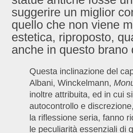
suggerire un miglior co
quello che non viene m
estetica, riproposto, qu
anche in questo brano d
Questa inclinazione del cap
Albani, Winckelmann,
Monu
inoltre attribuita, ed in cui
autocontrollo e discrezione
la riflessione seria, fanno 
le peculiarità essenziali di 