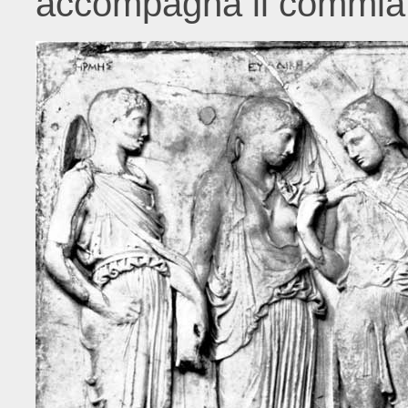
accompagna il commiato