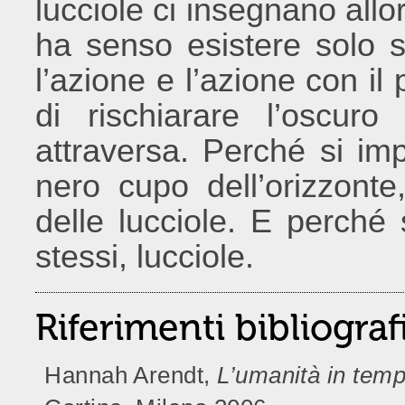
lucciole ci insegnano all
ha senso esistere solo s
l’azione e l’azione con il
di rischiarare l’oscur
attraversa. Perché si imp
nero cupo dell’orizzonte
delle lucciole. E perché 
stessi, lucciole.
Riferimenti bibliograf
Hannah Arendt,
L’umanità in tempi