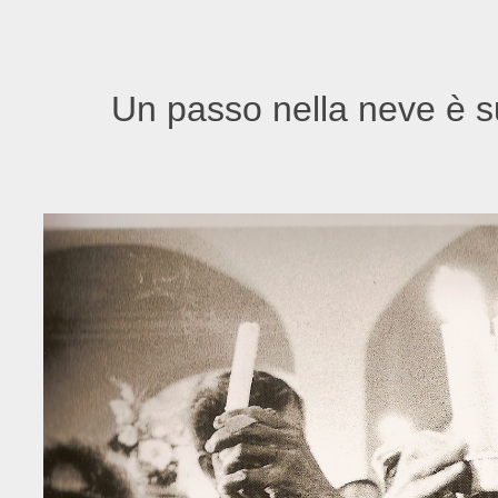
Un passo nella neve è s