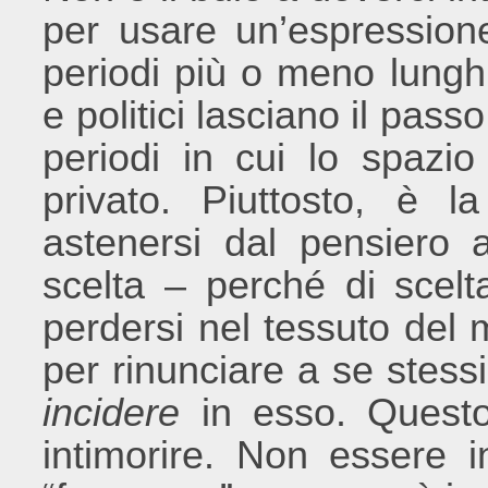
per usare un’espressione
periodi più o meno lunghi 
e politici lasciano il passo 
periodi in cui lo spazi
privato. Piuttosto, è la
astenersi dal pensiero a
scelta – perché di scelta
perdersi nel tessuto del
per rinunciare a se stessi
incidere
in esso. Quest
intimorire. Non essere 