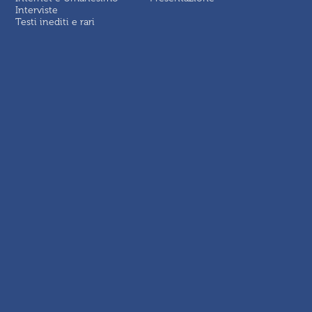
Interviste
Testi inediti e rari