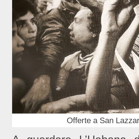
Offerte a San Lazza