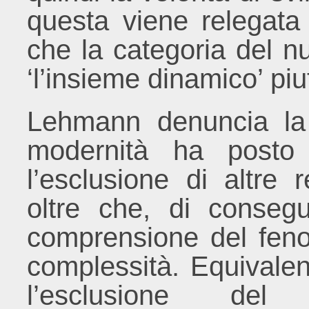
questa viene relegat
che la categoria del nu
‘l’insieme dinamico’ piu
Lehmann denuncia la 
modernità ha posto
l’esclusione di altre 
oltre che, di consegu
comprensione del feno
complessità. Equivale
l’esclusione del