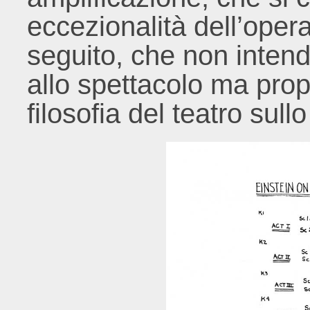
eccezionalità dell’opera
seguito, che non inten
allo spettacolo ma prop
filosofia del teatro sull