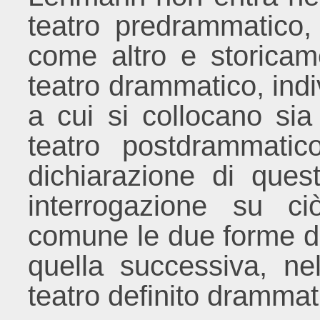
teatro predrammatico,
come altro e storicam
teatro drammatico, indi
a cui si collocano sia
teatro postdrammatic
dichiarazione di ques
interrogazione su c
comune le due forme di
quella successiva, ne
teatro definito drammat