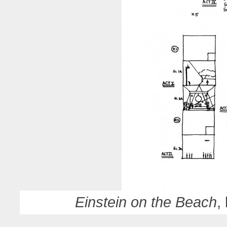
Einstein on the Beach
,