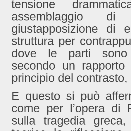
tensione drammat
assemblaggio d
giustapposizione di 
struttura per contrappu
dove le parti sono 
secondo un rapporto di
principio del contrasto,
E questo si può affer
come per l’opera di 
sulla tragedia greca