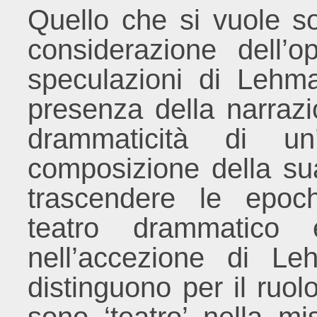
Quello che si vuole so
considerazione dell’
speculazioni di Lehm
presenza della narrazi
drammaticità di un
composizione della sua
trascendere le epoc
teatro drammatico 
nell’accezione di L
distinguono per il ruolo 