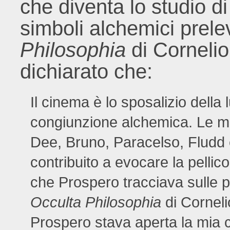
che diventa lo studio di
simboli alchemici prele
Philosophia
di Corneli
dichiarato che:
Il cinema è lo sposalizio della
congiunzione alchemica. Le mie
Dee, Bruno, Paracelso, Fludd 
contribuito a evocare la pellico
che Prospero tracciava sulle p
Occulta Philosophia
di Cornelio
Prospero stava aperta la mia 