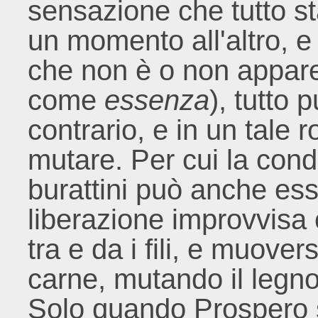
sensazione che tutto s
un momento all'altro, e
che non è o non appare
come
essenza
), tutto 
contrario, e in un tale
mutare. Per cui la condi
burattini può anche ess
liberazione improvvisa o
tra e da i fili, e muover
carne, mutando il legno 
Solo quando Prospero 