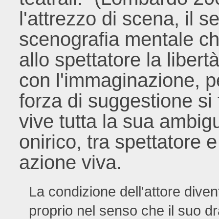
l'attrezzo di scena, il s
scenografia mentale ch
allo spettatore la libert
con l'immaginazione, pe
forza di suggestione s
vive tutta la sua ambigu
onirico, tra spettatore e
azione viva.
La condizione dell'attore diven
proprio nel senso che il suo 