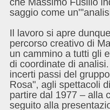
che Massimo Fusillo in
saggio come un'"analis
Il lavoro si apre dunq
percorso creativo di Ma
un cammino a tutti gli ef
di coordinate di analisi
incerti passi del gruppo
Rosa", agli spettacoli 
partire dal 1977 – alla 
seguito alla presentazi