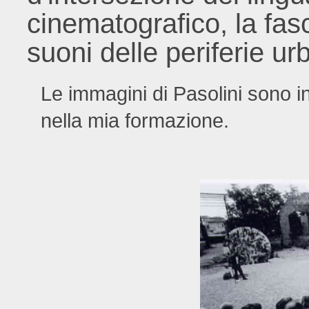
cinematografico, la fa
suoni delle periferie u
Le immagini di Pasolini sono in
nella mia formazione.