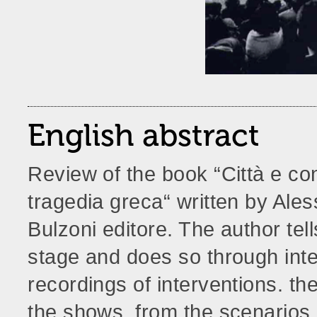
English abstract
Review of the book “Città e con
tragedia greca“ written by Ale
Bulzoni editore. The author tells
stage and does so through inter
recordings of interventions. th
the shows, from the scenarios,