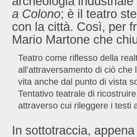
archeologia industriale 
a Colono
; è il teatro 
con la città. Così, per f
Mario Martone che chiu
Teatro come riflesso della rea
all'attraversamento di ciò che
vita anche dal punto di vista s
Tentativo teatrale di ricostruir
attraverso cui rileggere i testi 
In sottotraccia, appena 