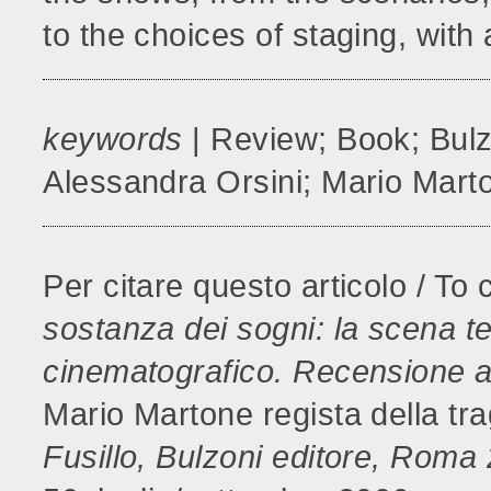
to the choices of staging, wit
keywords
| Review; Book; Bulzon
Alessandra Orsini; Mario Mart
Per citare questo articolo / To 
sostanza dei sogni: la scena te
cinematografico. Recensione a
Mario Martone regista della tr
Fusillo, Bulzoni editore, Roma