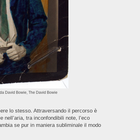
ta da David Bowie, The David Bowie
ere lo stesso. Attraversando il percorso è
 nell’aria, tra inconfondibili note, l’eco
mbia se pur in maniera subliminale il modo