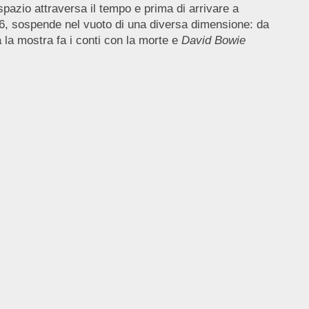
spazio attraversa il tempo e prima di arrivare a
2016, sospende nel vuoto di una diversa dimensione: da
a la mostra fa i conti con la morte e
David Bowie