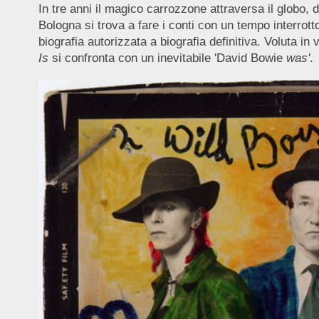
In tre anni il magico carrozzone attraversa il globo, 
Bologna si trova a fare i conti con un tempo interrot
biografia autorizzata a biografia definitiva. Voluta in
Is
si confronta con un inevitabile 'David Bowie
was'
.