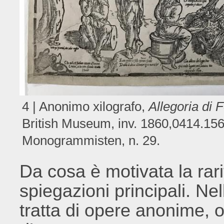
4 | Anonimo xilografo,
Allegoria di 
British Museum, inv. 1860,0414.156
Monogrammisten, n. 29.
Da cosa è motivata la rari
spiegazioni principali. Ne
tratta di opere anonime, o