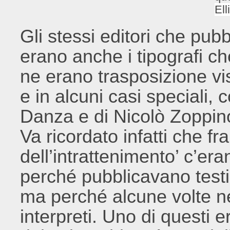
Ell
Gli stessi editori che pubb
erano anche i tipografi c
ne erano trasposizione vis
e in alcuni casi speciali,
Danza e di Nicolò Zoppino,
Va ricordato infatti che fra 
dell’intrattenimento’ c’era
perché pubblicavano testi
ma perché alcune volte ne
interpreti. Uno di questi e