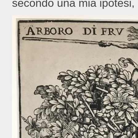
secondo una mia ipotesi,