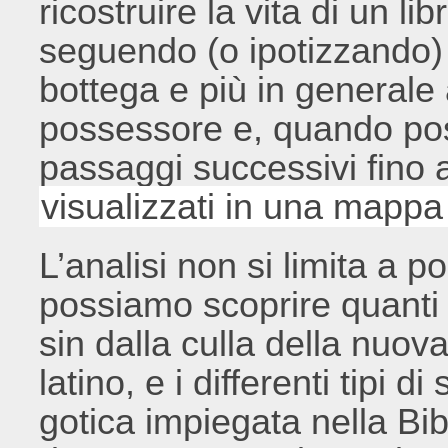
ricostruire la vita di un l
seguendo (o ipotizzando) 
bottega e più in generale a
possessore e, quando possi
passaggi successivi fino a
visualizzati in una mappa
L’analisi non si limita a p
possiamo scoprire quanti e
sin dalla culla della nuova
latino, e i differenti tipi di
gotica impiegata nella Bi