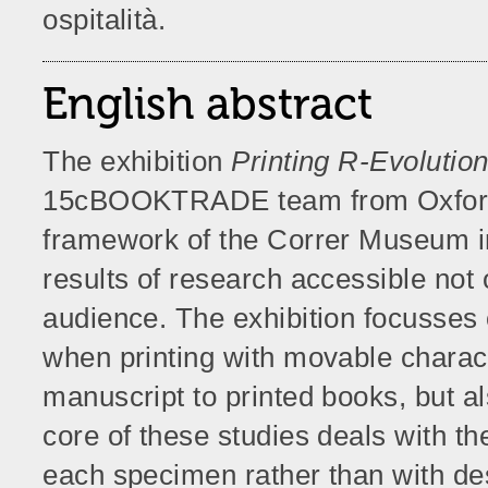
ospitalità.
English abstract
The exhibition
Printing R-Evolutio
15cBOOKTRADE team from Oxford U
framework of the Correr Museum in
results of research accessible not 
audience. The exhibition focusses o
when printing with movable charact
manuscript to printed books, but al
core of these studies deals with th
each specimen rather than with desc