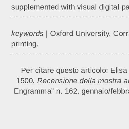
supplemented with visual digital pa
keywords
| Oxford University, 
printing.
Per citare questo articolo: Elis
1500
. Recensione della mostra a
Engramma” n. 162, gennaio/febbra