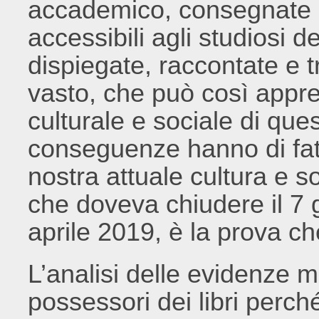
accademico, consegnate in
accessibili agli studiosi 
dispiegate, raccontate e 
vasto, che può così appre
culturale e sociale di ques
conseguenze hanno di fatt
nostra attuale cultura e s
che doveva chiudere il 7 g
aprile 2019, è la prova ch
L’analisi delle evidenze ma
possessori dei libri perch