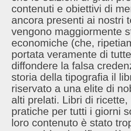
contenuti e obiettivi di mer
ancora presenti ai nostri 
vengono maggiormente stud
economiche (che, ripetiam
portata veramente di tutte
diffondere la falsa creden
storia della tipografia il 
riservato a una elite di nob
alti prelati. Libri di ricette
pratiche per tutti i giorni
loro contenuto è stato tr