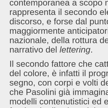
contemporanea a scopo na
rappresenta il secondo el
discorso, e forse dal punt
maggiormente anticipator
nazionale, della rottura de
narrativo del
lettering
.
Il secondo fattore che catt
del colore, è infatti il pr
segno, con corpi e volti de
che Pasolini già immagin
modelli contenutistici ed 