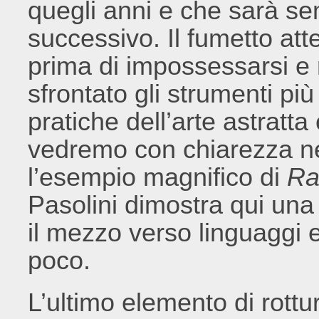
quegli anni e che sarà s
successivo. Il fumetto at
prima di impossessarsi e r
sfrontato gli strumenti più
pratiche dell’arte astratta 
vedremo con chiarezza n
l’esempio magnifico di
Ra
Pasolini dimostra qui una
il mezzo verso linguaggi 
poco.
L’ultimo elemento di rottu