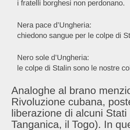
i fratelli borghesi non perdonano.
Nera pace d’Ungheria:
chiedono sangue per le colpe di St
Nero sole d’Ungheria:
le colpe di Stalin sono le nostre c
Analoghe al brano menzio
Rivoluzione cubana, poste
liberazione di alcuni Stati 
Tanganica, il Togo). In que