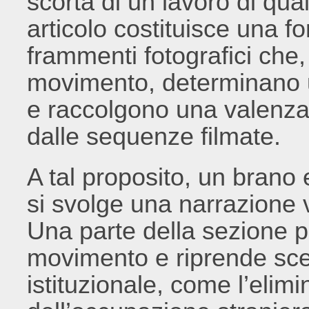
scorta di un lavoro di qua
articolo costituisce una f
frammenti fotografici che, 
movimento, determinano 
e raccolgono una valenza 
dalle sequenze filmate.
A tal proposito, un brano 
si svolge una narrazione v
Una parte della sezione p
movimento e riprende sce
istituzionale, come l’elim