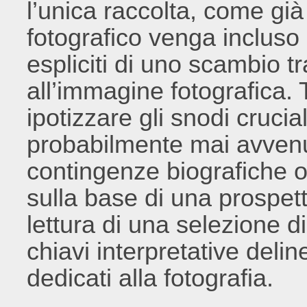
l’unica raccolta, come già
fotografico venga incluso 
espliciti di uno scambio t
all’immagine fotografica. 
ipotizzare gli snodi crucia
probabilmente mai avvenu
contingenze biografiche o 
sulla base di una prospett
lettura di una selezione d
chiavi interpretative delin
dedicati alla fotografia.