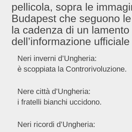
pellicola, sopra le immagin
Budapest che seguono le 
la cadenza di un lamento 
dell’informazione ufficial
Neri inverni d’Ungheria:
è scoppiata la Controrivoluzione.
Nere città d’Ungheria:
i fratelli bianchi uccidono.
Neri ricordi d’Ungheria: