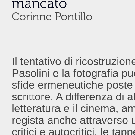
mancato
Corinne Pontillo
Il tentativo di ricostruzio
Pasolini e la fotografia p
sfide ermeneutiche poste 
scrittore. A differenza di 
letteratura e il cinema, a
regista anche attraverso 
critici e autocritici, le ta