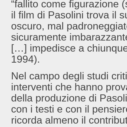
“fallito come figurazione 
il film di Pasolini trova 
oscuro, mal padroneggiato
sicuramente imbarazzante:
[…] impedisce a chiunque 
1994).
Nel campo degli studi critic
interventi che hanno prov
della produzione di Pasoli
con i testi e con il pensier
ricorda almeno il contribu