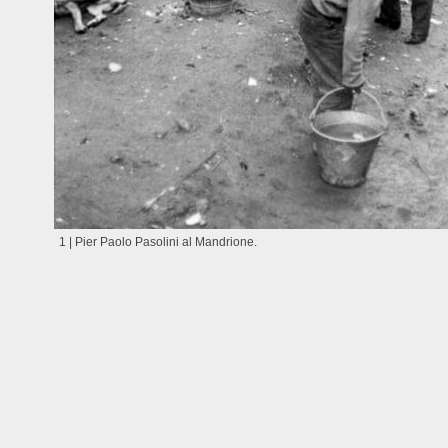
1 | Pier Paolo Pasolini al Mandrione.