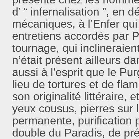
d’ “ infernalisation ”, en 
mécaniques, à l’Enfer qui
entretiens accordés par P
tournage, qui inclineraient
n’était présent ailleurs 
aussi à l’esprit que le Pu
lieu de tortures et de fla
son originalité littéraire,
yeux cousus, pierres sur l
permanente, purification p
double du Paradis, de pré