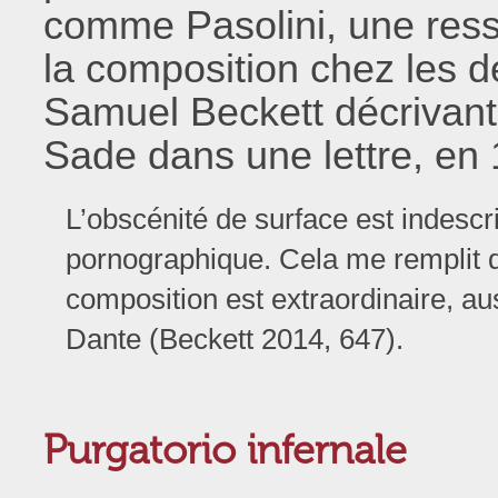
comme Pasolini, une ress
la composition chez les de
Samuel Beckett décrivant
Sade dans une lettre, en 
L’obscénité de surface est indescri
pornographique. Cela me remplit 
composition est extraordinaire, au
Dante (Beckett 2014, 647).
Purgatorio infernale