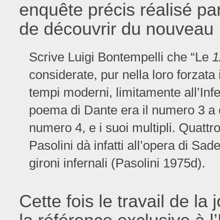
enquête précis réalisé pa
de découvrir du nouveau 
Scrive Luigi Bontempelli che “Le
1
considerate, pur nella loro forzat
tempi moderni, limitamente all’Inf
poema di Dante era il numero 3 a 
numero 4, e i suoi multipli. Quattro s
Pasolini dà infatti all’opera di Sad
gironi infernali (Pasolini 1975d).
Cette fois le travail de la