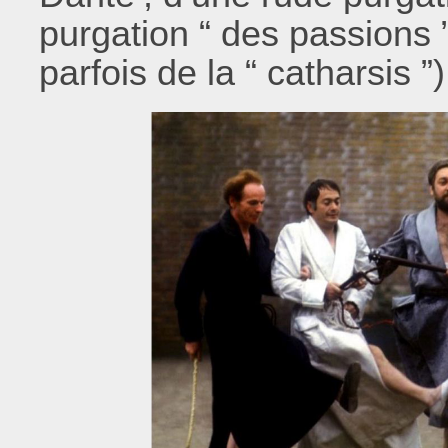
purgation “ des passions ”
parfois de la “ catharsis ”)