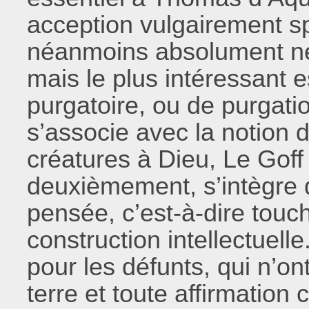
acception vulgairement spat
néanmoins absolument né
mais le plus intéressant 
purgatoire, ou de purgat
s’associe avec la notion d
créatures à Dieu, Le Goff
deuxièmement, s’intègre
pensée, c’est-à-dire touc
construction intellectuelle
pour les défunts, qui n’ont
terre et toute affirmation