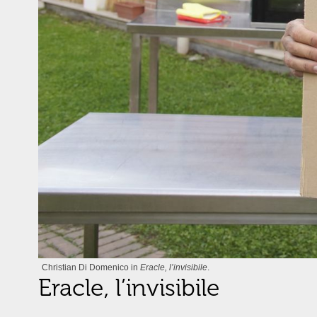
Christian Di Domenico in
Eracle, l’invisibile
.
Eracle, l’invisibile