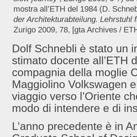
mostra all’ETH del 1984 (D. Schneb
der Architekturabteilung. Lehrstuhl
Zurigo 2009, 78, [gta Archives / ETH
Dolf Schnebli è stato un i
stimato docente all’ETH d
compagnia della moglie Cl
Maggiolino Volkswagen e 
viaggio verso l’Oriente c
modo di intendere e di ins
L’anno precedente è in A