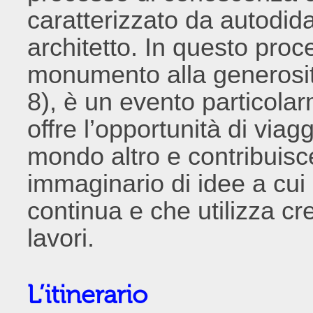
caratterizzato da autodida
architetto. In questo pro
monumento alla generosi
8), è un evento particola
offre l’opportunità di viag
mondo altro e contribuisc
immaginario di idee a cui 
continua e che utilizza cr
lavori.
L’itinerario