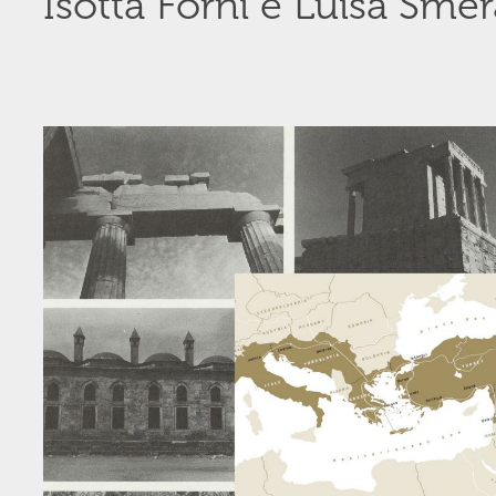
Isotta Forni e Luisa Smer