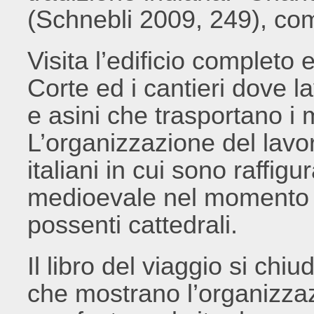
(Schnebli 2009, 249), co
Visita l’edificio completo 
Corte ed i cantieri dove 
e asini che trasportano i 
L’organizzazione del lavoro
italiani in cui sono raffigur
medioevale nel momento in
possenti cattedrali.
Il libro del viaggio si ch
che mostrano l’organizzaz