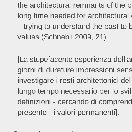
the architectural remnants of the 
long time needed for architectural
– trying to understand the past to 
values (Schnebli 2009, 21).
[La stupefacente esperienza dell'an
giorni di durature impressioni sens
investigare i resti architettonici de
lungo tempo necessario per lo svil
definizioni - cercando di comprende
presente - i valori permanenti].