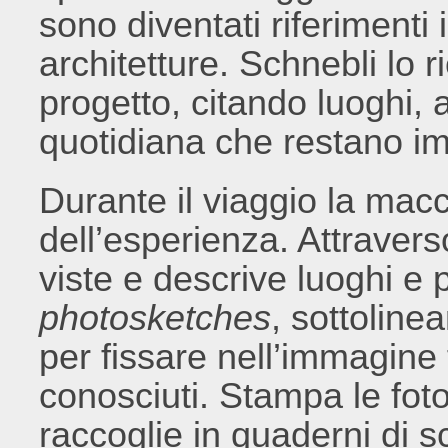
sono diventati riferimenti 
architetture. Schnebli lo r
progetto, citando luoghi, 
quotidiana che restano i
Durante il viaggio la macc
dell’esperienza. Attravers
viste e descrive luoghi e 
photosketches
, sottoline
per fissare nell’immagine 
conosciuti. Stampa le foto
raccoglie in quaderni di 