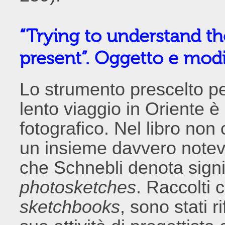
“Trying to understand th
present”. Oggetto e modi
Lo strumento prescelto pe
lento viaggio in Oriente è
fotografico. Nel libro non
un insieme davvero notevo
che Schnebli denota sign
photosketches
. Raccolti 
sketchbooks
, sono stati 