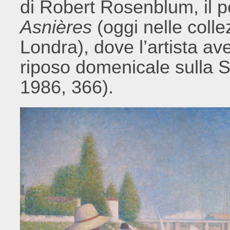
di Robert Rosenblum, il 
Asnières
(oggi nelle colle
Londra), dove l’artista ave
riposo domenicale sulla
1986, 366).