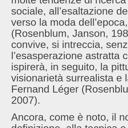
sociale, all’esaltazione de
verso la moda dell’epoca, 
(Rosenblum, Janson, 198
convive, si intreccia, sen
l’esasperazione astratta c
ispirerà, in seguito, la pit
visionarietà surrealista e
Fernand Léger (Rosenblum
2007).
Ancora, come è noto, il n