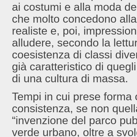
ai costumi e alla moda del
che molto concedono alla 
realiste e, poi, impressi
alludere, secondo la lett
coesistenza di classi dive
già caratteristico di quegl
di una cultura di massa.
Tempi in cui prese forma
consistenza, se non quell
“invenzione del parco pubb
verde urbano, oltre a svo