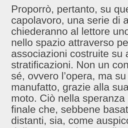
Proporrò, pertanto, su que
capolavoro, una serie di
chiederanno al lettore u
nello spazio attraverso pe
associazioni costruite su
stratificazioni. Non un con
sé, ovvero l’opera, ma su 
manufatto, grazie alla su
moto. Ciò nella speranza 
finale che, sebbene basato
distanti, sia, come auspic