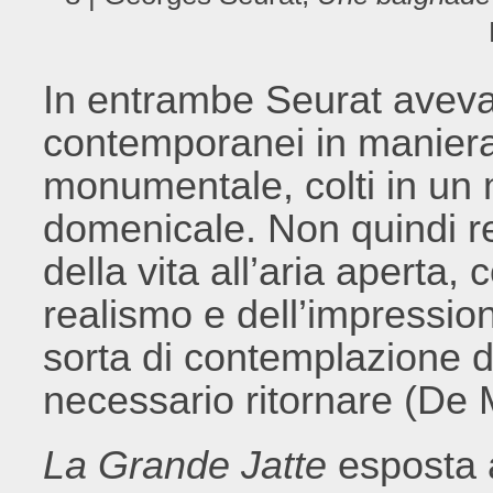
In entrambe Seurat aveva
contemporanei in maniera 
monumentale, colti in un 
domenicale. Non quindi res
della vita all’aria aperta
realismo e dell’impressio
sorta di contemplazione d
necessario ritornare (De
La Grande Jatte
esposta a