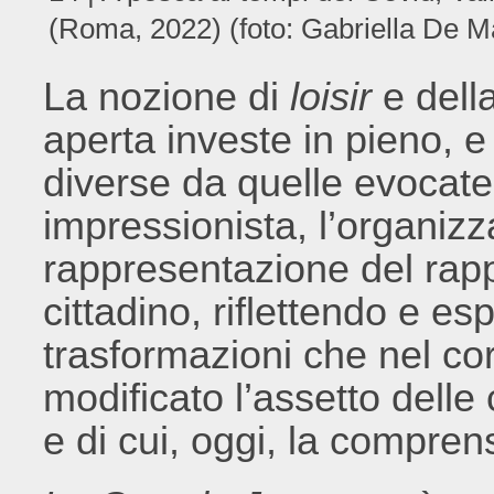
(Roma, 2022) (foto: Gabriella De M
La nozione di
loisir
e della
aperta investe in pieno,
diverse da quelle evocate 
impressionista, l’organizz
rappresentazione del rap
cittadino, riflettendo e esp
trasformazioni che nel c
modificato l’assetto delle
e di cui, oggi, la compre