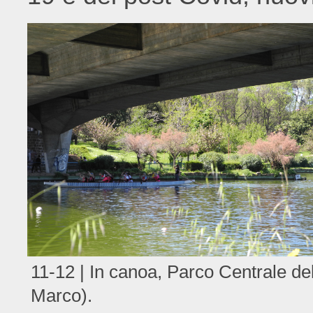
11-12 | In canoa, Parco Centrale de
Marco).