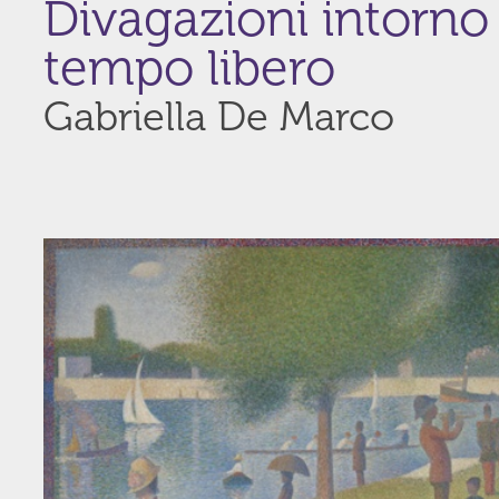
Divagazioni intorno
tempo libero
Gabriella De Marco