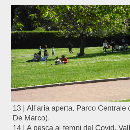
13 | All’aria aperta, Parco Centrale
De Marco).
14 | A pesca ai tempi del Covid, Val