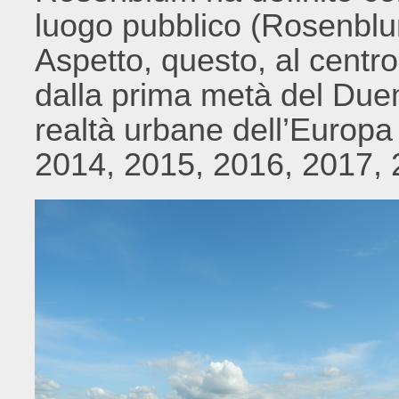
luogo pubblico (Rosenblu
Aspetto, questo, al centro
dalla prima metà del Duem
realtà urbane dell’Europ
2014, 2015, 2016, 2017, 