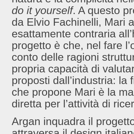
do it yourself
. A questo pr
da Elvio Fachinelli, Mari 
esattamente contraria all’
progetto è che, nel fare l’
conto delle ragioni struttu
propria capacità di valutar
proposti dall’industria: la 
che propone Mari è la ma
diretta per l’attività di rice
Argan inquadra il progetto 
attraversa il design italian