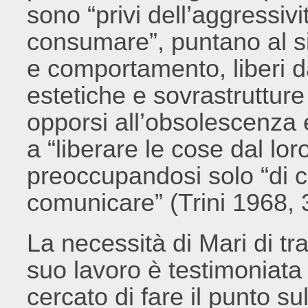
sono “privi dell’aggressiv
consumare”, puntano al si
e comportamento, liberi 
estetiche e sovrastrutture s
opporsi all’obsolescenza 
a “liberare le cose dal lo
preoccupandosi solo “di c
comunicare” (Trini 1968, 
La necessità di Mari di tr
suo lavoro è testimoniata 
cercato di fare il punto sul