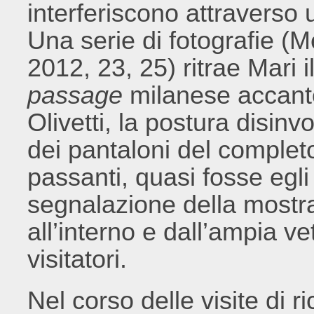
interferiscono attraverso 
Una serie di fotografie 
2012, 23, 25) ritrae Mari i
passage
milanese accanto
Olivetti, la postura disinv
dei pantaloni del completo
passanti, quasi fosse egli
segnalazione della mostra; 
all’interno e dall’ampia ve
visitatori.
Nel corso delle visite di ri