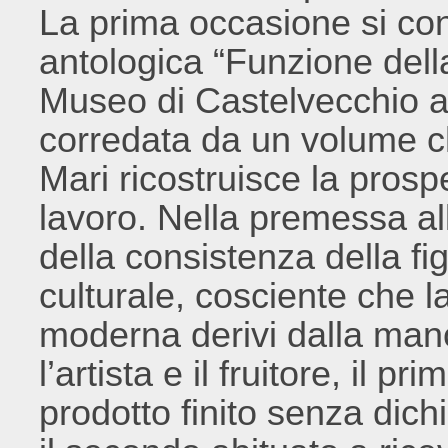
La prima occasione si con
antologica “Funzione della
Museo di Castelvecchio a
corredata da un volume ch
Mari ricostruisce la prosp
lavoro. Nella premessa all
della consistenza della fi
culturale, cosciente che la
moderna derivi dalla man
l’artista e il fruitore, il
prodotto finito senza dichi