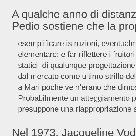
A qualche anno di distanza
Pedio sostiene che la pro
esemplificare istruzioni, eventual
elementare; e far riflettere i fruito
statici, di qualunque progettazione
dal mercato come ultimo strillo del
a Mari poche ve n’erano che dimo
Probabilmente un atteggiamento pr
presuppone una riappropriazione as
Nel 1973, Jacqueline Vo