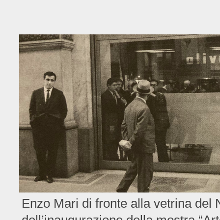
Enzo Mari di fronte alla vetrina del 
dell’inaugurazione della mostra “A