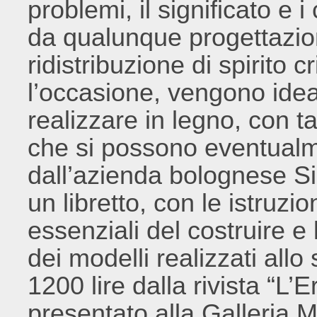
problemi, il significato e
da qualunque progettazion
ridistribuzione di spirito cr
l’occasione, vengono idea
realizzare in legno, con ta
che si possono eventualme
dall’azienda bolognese Sim
un libretto, con le istruzio
essenziali del costruire e 
dei modelli realizzati allo 
1200 lire dalla rivista “L’
presentato alla Galleria M