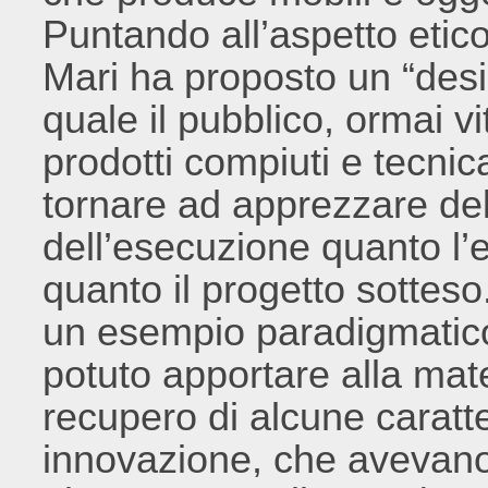
Puntando all’aspetto etico
Mari ha proposto un “desig
quale il pubblico, ormai vi
prodotti compiuti e tecnic
tornare ad apprezzare dell
dell’esecuzione quanto l’ef
quanto il progetto sottes
un esempio paradigmatic
potuto apportare alla mate
recupero di alcune caratt
innovazione, che avevano 