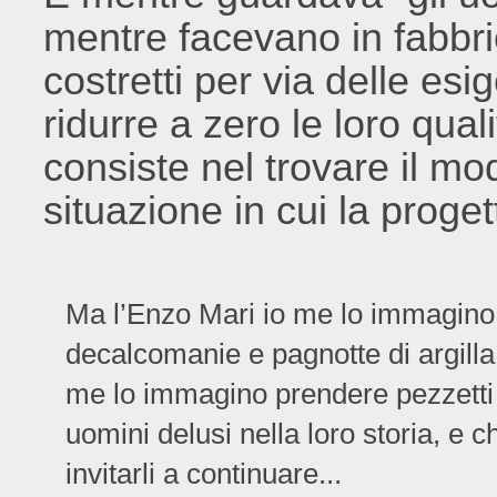
mentre facevano in fabbrica
costretti per via delle es
ridurre a zero le loro qual
consiste nel trovare il mod
situazione in cui la proge
Ma l’Enzo Mari io me lo immagino
decalcomanie e pagnotte di argilla,
me lo immagino prendere pezzetti di
uomini delusi nella loro storia, e 
invitarli a continuare...