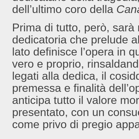
dell’ultimo coro della
Can
Prima di tutto, però, sarà
dedicatoria che prelude al
lato definisce l’opera in
vero e proprio, rinsaldand
legati alla dedica, il cosi
premessa e finalità dell’o
anticipa tutto il valore m
presentato, con un consu
come privo di pregio appa