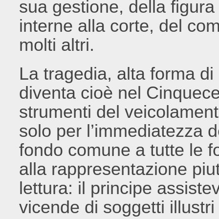
sua gestione, della figura
interne alla corte, del co
molti altri.
La tragedia, alta forma di
diventa cioè nel Cinquece
strumenti del veicolamento
solo per l’immediatezza d
fondo comune a tutte le fo
alla rappresentazione piu
lettura: il principe assiste
vicende di soggetti illustri 