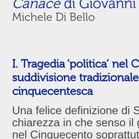
Canace
di Giovanni 
Michele Di Bello
I. Tragedia ‘politica’ nel
suddivisione tradizionale
cinquecentesca
Una felice definizione di
chiarezza in che senso il 
nel Cinquecento soprattut