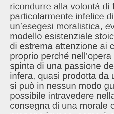
ricondurre alla volontà di 
particolarmente infelice 
un’esegesi moralistica, e
modello esistenziale stoic
di estrema attenzione ai co
proprio perché nell’opera
spinta di una passione de
infera, quasi prodotta da
si può in nessun modo gu
possibile intravedere nel
consegna di una morale ot