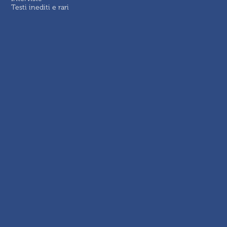
Testi inediti e rari