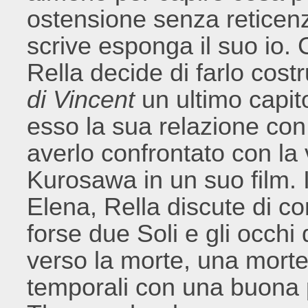
ostensione senza reticen
scrive esponga il suo io. 
Rella decide di farlo costr
di Vincent
un ultimo capito
esso la sua relazione con
averlo confrontato con la 
Kurosawa in un suo film.
Elena, Rella discute di c
forse due Soli e gli occhi
verso la morte, una morte
temporali con una buona p