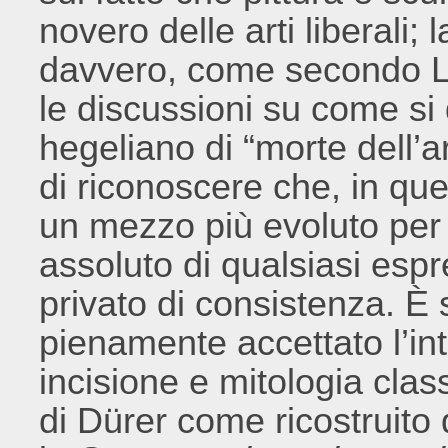
novero delle arti liberali;
davvero, come secondo L
le discussioni su come si
hegeliano di “morte dell’
di riconoscere che, in quel
un mezzo più evoluto per 
assoluto di qualsiasi espr
privato di consistenza. È 
pienamente accettato l’int
incisione e mitologia cla
di Dürer come ricostruito