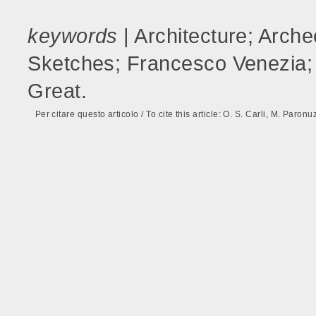
keywords
| Architecture; Arche
Sketches; Francesco Venezia; 
Great.
Per citare questo articolo / To cite this article: O. S. Carli, M. Paronu