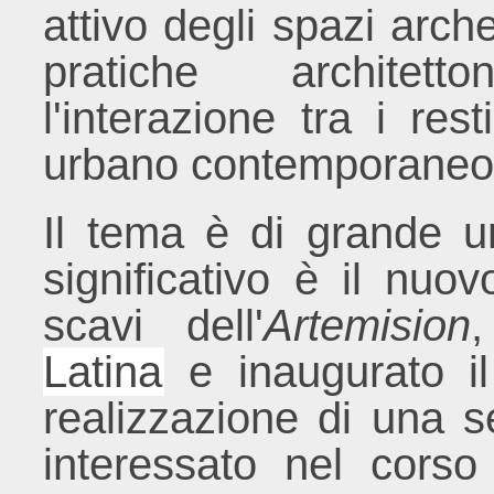
attivo degli spazi arche
pratiche architett
l'interazione tra i res
urbano contemporaneo
Il tema è di grande u
significativo è il nuo
scavi dell'
Artemision
Latina
e inaugurato il
realizzazione di una s
interessato nel corso 