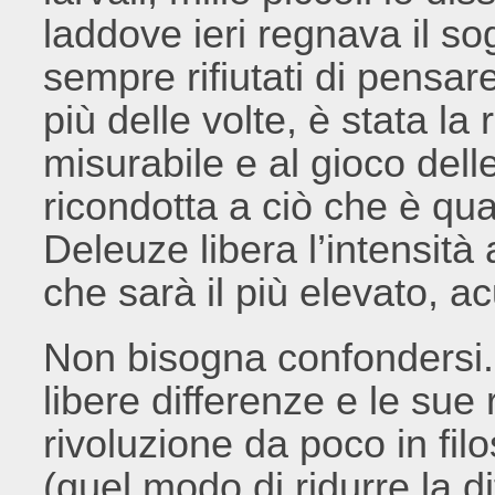
laddove ieri regnava il s
sempre rifiutati di pensare 
più delle volte, è stata la
misurabile e al gioco del
ricondotta a ciò che è qua
Deleuze libera l’intensità
che sarà il più elevato, ac
Non bisogna confondersi. 
libere differenze e le sue 
rivoluzione da poco in filo
(quel modo di ridurre la di