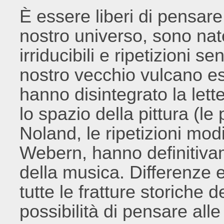
È essere liberi di pensar
nostro universo, sono nat
irriducibili e ripetizioni s
nostro vecchio vulcano es
hanno disintegrato la lette
lo spazio della pittura (le 
Noland, le ripetizioni mod
Webern, hanno definitivam
della musica. Differenze 
tutte le fratture storiche 
possibilità di pensare alle