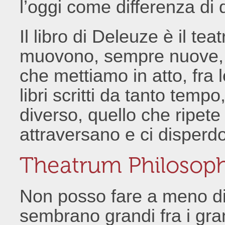
l’oggi come differenza di 
Il libro di Deleuze è il te
muovono, sempre nuove, l
che mettiamo in atto, fra l
libri scritti da tanto tempo
diverso, quello che ripete
attraversano e ci disperdo
Theatrum Philosoph
Non posso fare a meno di 
sembrano grandi fra i gra