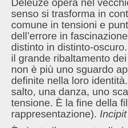
Deleuze opera nel vecchio
senso si trasforma in cont
comune in tensioni e punt
dell’errore in fascinazione 
distinto in distinto-oscur
il grande ribaltamento dei 
non è più uno sguardo ap
definite nella loro identit
salto, una danza, uno sca
tensione. È la fine della fi
rappresentazione).
Incipi