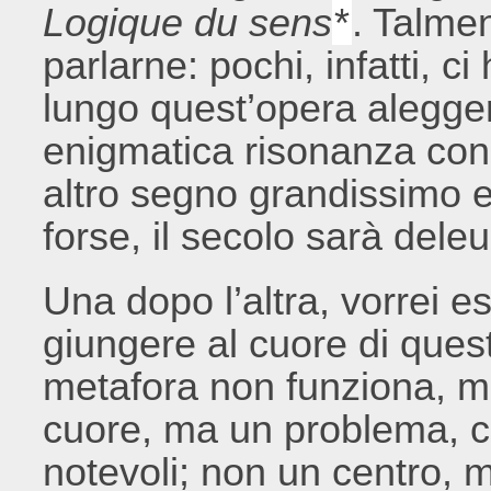
Logique du sens
*
. Talmen
parlarne: pochi, infatti, 
lungo quest’opera aleggerà
enigmatica risonanza con 
altro segno grandissimo 
forse, il secolo sarà dele
Una dopo l’altra, vorrei es
giungere al cuore di ques
metafora non funziona, m
cuore, ma un problema, ci
notevoli; non un centro, 