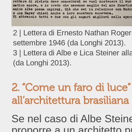
2 | Lettera di Ernesto Nathan Rogers
settembre 1946 (da Longhi 2013).
3 | Lettera di Albe e Lica Steiner 
(da Longhi 2013).
2. “Come un faro di luce”
all’architettura brasiliana
Se nel caso di Albe Stein
proporre a un architetto 