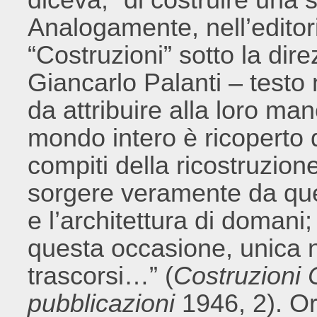
Analogamente, nell’editor
“Costruzioni” sotto la dire
Giancarlo Palanti – testo
da attribuire alla loro man
mondo intero è ricoperto d
compiti della ricostruzione
sorgere veramente da ques
e l’architettura di domani
questa occasione, unica ne
trascorsi…” (
Costruzioni 
pubblicazioni
1946, 2). Or