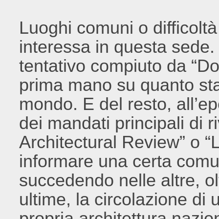
Luoghi comuni o difficoltà
interessa in questa sede. 
tentativo compiuto da “Do
prima mano su quanto sta
mondo. E del resto, all’e
dei mandati principali di
Architectural Review” o “L
informare una certa comu
succedendo nelle altre, ol
ultime, la circolazione di
propria architettura nazio