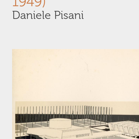
1949)
Daniele Pisani