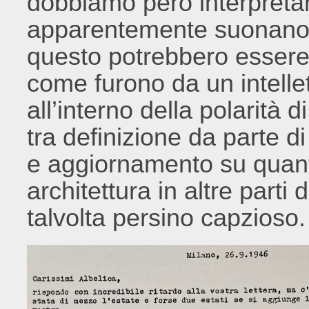
dobbiamo però interpreta
apparentemente suonano 
questo potrebbero essere
come furono da un intellet
all’interno della polarità 
tra definizione da parte di
e aggiornamento su quan
architettura in altre parti 
talvolta persino capzioso.