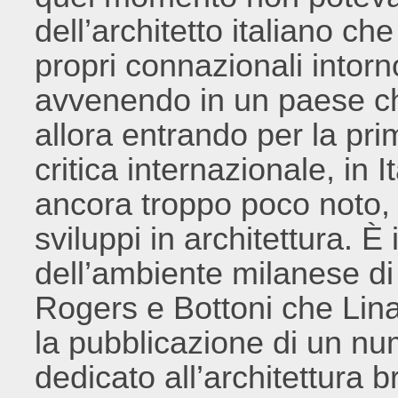
dell’architetto italiano c
propri connazionali intorn
avvenendo in un paese ch
allora entrando per la pr
critica internazionale, in
ancora troppo poco noto,
sviluppi in architettura. È 
dell’ambiente milanese di
Rogers e Bottoni che Lin
la pubblicazione di un n
dedicato all’architettura br