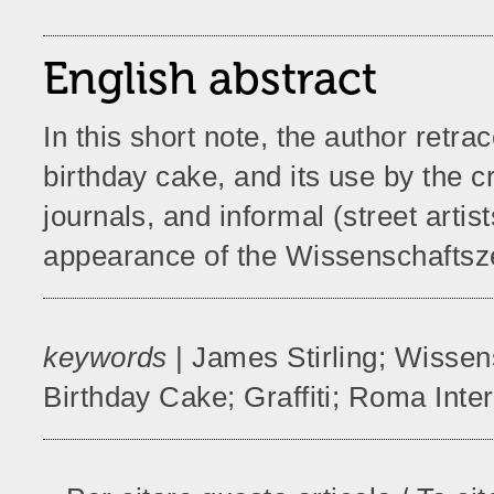
English abstract
In this short note, the author retra
birthday cake, and its use by the cr
journals, and informal (street artist
appearance of the Wissenschaftsze
keywords
| James Stirling; Wissen
Birthday Cake; Graffiti; Roma Inter