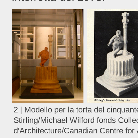
2 | Modello per la torta del cinqua
Stirling/Michael Wilford fonds Coll
d'Architecture/Canadian Centre for A