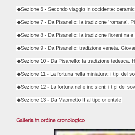
◆Sezione 6 - Secondo viaggio in occidente: ceramica
◆Sezione 7 - Da Pisanello: la tradizione ‘romana’. Pi
◆Sezione 8 - Da Pisanello: la tradizione fiorentina
◆Sezione 9 - Da Pisanello: tradizione veneta. Giovan
◆Sezione 10 - Da Pisanello: la tradizione tedesca. 
◆Sezione 11 - La fortuna nella miniatura: i tipi del so
◆Sezione 12 - La fortuna nelle incisioni: i tipi del sov
◆Sezione 13 - Da Maometto II al tipo orientale
Galleria in ordine cronologico