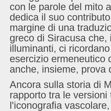
con le parole del mito 
dedica il suo contribut
margine di una traduzi
greco di Siracusa che, 
illuminanti, ci ricordan
esercizio ermeneutico 
anche, insieme, prova d
Ancora sulla storia di M
rapporto tra le versioni 
l'iconografia vascolare,