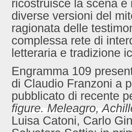
ricostruisce la scena e
diverse versioni del mi
ragionata delle testimo
complessa rete di inter
letteraria e tradizione 
Engramma 109 presenta 
di Claudio Franzoni a p
pubblicato di recente per 
figure. Meleagro, Achill
Luisa Catoni, Carlo Gin