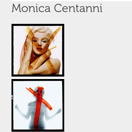
Monica Centanni