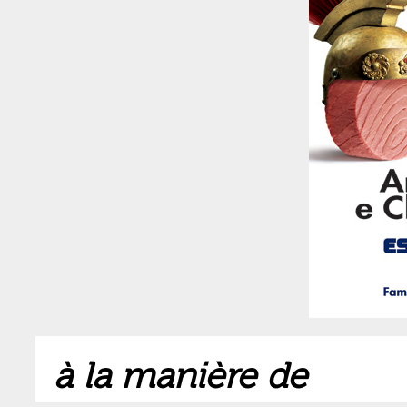
à la manière de