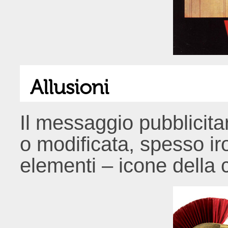
Allusioni
Il messaggio pubblicitar
o modificata, spesso ir
elementi – icone della c