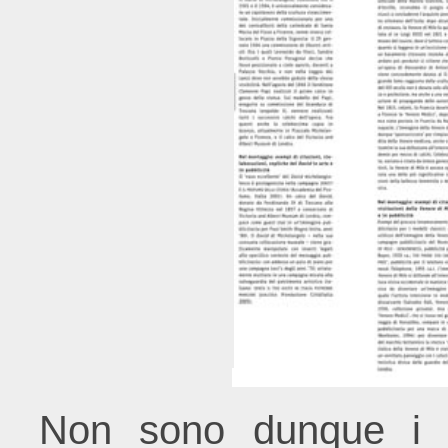
Non sono dunque i cap