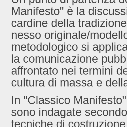
Manifesto" è la discuss
cardine della tradizione 
nesso originale/modell
metodologico si applica
la comunicazione pubbl
affrontato nei termini d
cultura di massa e dell
In "Classico Manifesto"
sono indagate secondo 
tecniche di costruzione