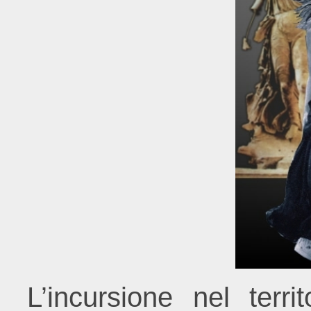
L’incursione nel territ