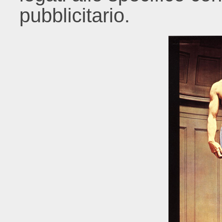
pubblicitario.