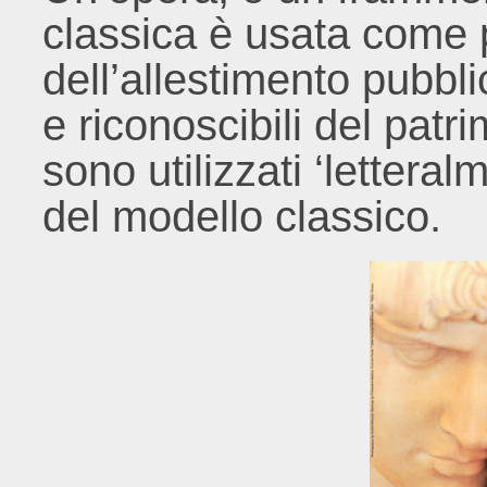
classica è usata come 
dell’allestimento pubblic
e riconoscibili del patr
sono utilizzati ‘letteral
del modello classico.