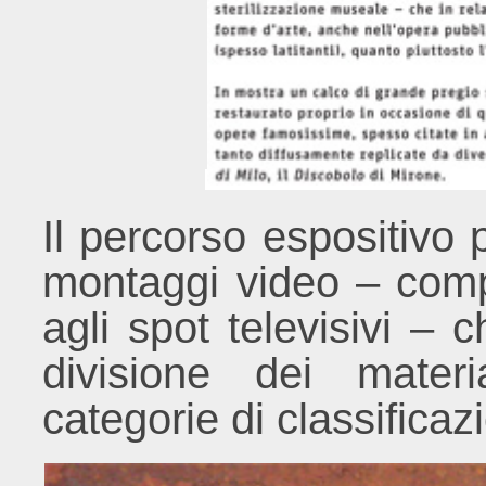
Il percorso espositivo 
montaggi video – comp
agli spot televisivi – 
divisione dei materi
categorie di classificaz