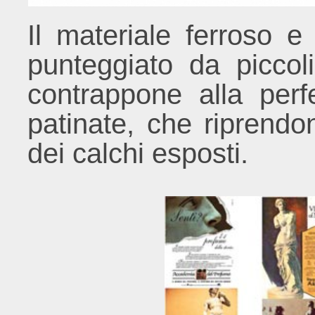
Il materiale ferroso e
punteggiato da piccoli 
contrappone alla perfe
patinate, che riprendo
dei calchi esposti.