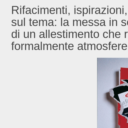
Rifacimenti, ispirazioni
sul tema: la messa in s
di un allestimento che 
formalmente atmosfere 