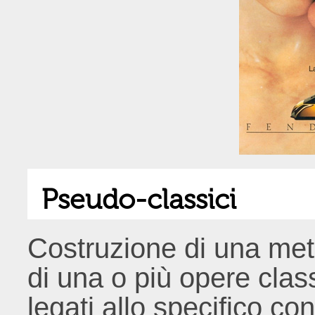
Pseudo-classici
Costruzione di una met
di una o più opere class
legati allo specifico c