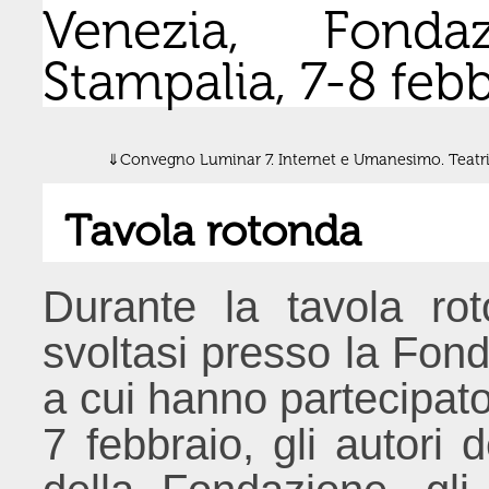
Venezia, Fonda
Stampalia, 7-8 feb
Convegno Luminar 7. Internet e Umanesimo. Teatri
Tavola rotonda
Durante la tavola rot
svoltasi presso la Fon
a cui hanno partecipato 
7 febbraio, gli autori d