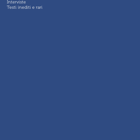
Interviste
Testi inediti e rari