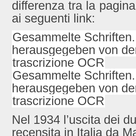
differenza tra la pagina
ai seguenti link:
Gesammelte Schriften. 
herausgegeben von der
trascrizione OCR
Gesammelte Schriften. 
herausgegeben von der
trascrizione OCR
Nel 1934 l’uscita dei 
recensita in Italia da Ma