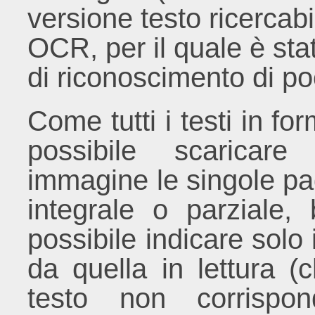
versione testo ricercab
OCR, per il quale è sta
di riconoscimento di po
Come tutti i testi in f
possibile scaricare
immagine le singole pag
integrale o parziale,
possibile indicare solo 
da quella in lettura (
testo non corrispon