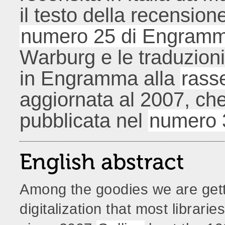
il testo della recensione
numero 25 di Engram
Warburg e le traduzioni 
in Engramma alla
rass
aggiornata al 2007, che
pubblicata nel
numero 
English abstract
Among the goodies we are get
digitalization that most librarie