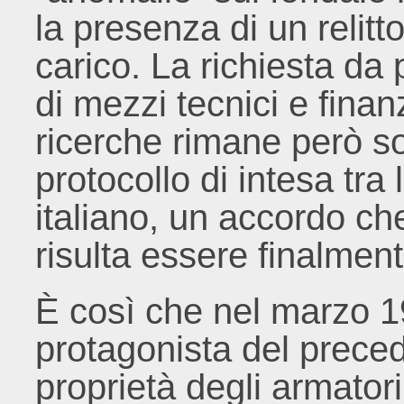
la presenza di un relitt
carico. La richiesta da
di mezzi tecnici e finan
ricerche rimane però so
protocollo di intesa tra 
italiano, un accordo che
risulta essere finalment
È così che nel marzo 1
protagonista del preced
proprietà degli armatori