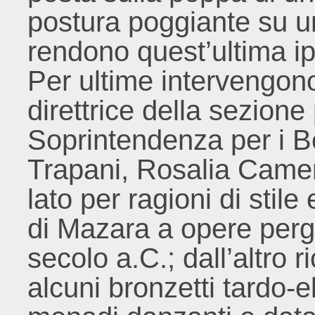
postura poggiante su 
rendono quest’ultima ip
Per ultime intervengono
direttrice della sezione
Soprintendenza per i Be
Trapani, Rosalia Came
lato per ragioni di stile
di Mazara a opere perg
secolo a.C.; dall’altro 
alcuni bronzetti tardo-ell