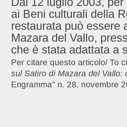
Dal 12 luglio 2003, per
ai Beni culturali della 
restaurata può essere 
Mazara del Vallo, press
che è stata adattata a
Per citare questo articolo/ To ci
sul Satiro di Mazara del Vallo: 
Engramma” n. 28, novembre 20