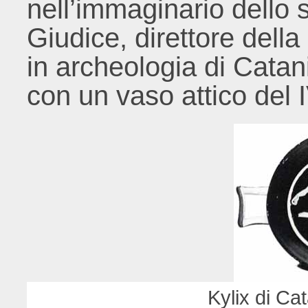
nell’immaginario dello s
Giudice, direttore dell
in archeologia di Catan
con un vaso attico del 
Kylix di Cat